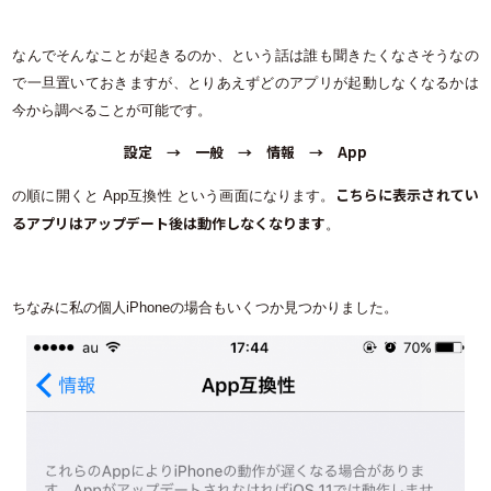
なんでそんなことが起きるのか、という話は誰も聞きたくなさそうなの
で一旦置いておきますが、とりあえずどのアプリが起動しなくなるかは
今から調べることが可能です。
設定 → 一般 → 情報 → App
こちらに表示されてい
の順に開くと App互換性 という画面になります。
るアプリはアップデート後は動作しなくなります
。
ちなみに私の個人iPhoneの場合もいくつか見つかりました。