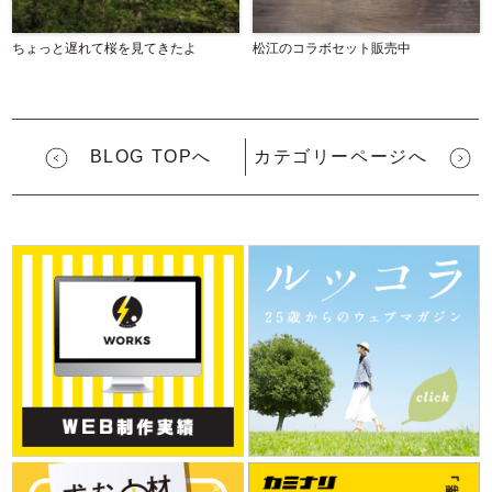
ちょっと遅れて桜を見てきたよ
松江のコラボセット販売中
BLOG TOPへ
カテゴリーページへ