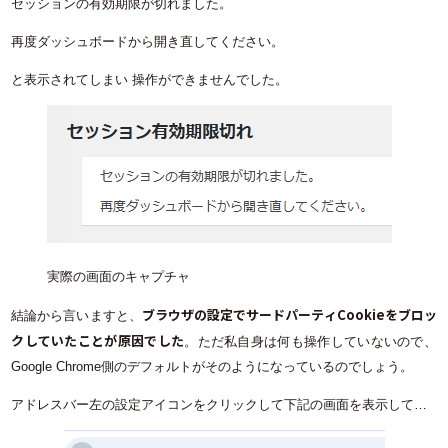
セッションの有効期限が切れました。
再度ダッシュボードから開き直してください。
と表示されてしまい 操作ができませんでした。
実際の画面のキャプチャ
ブラウザの設定でサードパーティCookieをブロッ
結論から言いますと、
クしていたことが原因でした
。ただ私自身は何も操作していないので、
Google Chrome側のデフォルトがそのようになっているのでしょう。
アドレスバー左の設定アイコンをクリックして下記の画面を表示して…