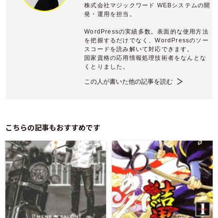
株式会社マジックワード WEBシステムの開
発・運用を担当。
WordPressの実績多数。表面的な使用方法
を把握するだけでなく、WordPressのソー
スコードを読み解いて対応できます。
国家資格の応用情報処理技術者をなんとな
くとりました。
この人が書いた他の記事を読む
こちらの記事もおすすめです