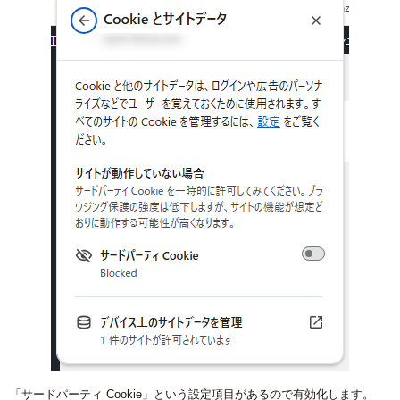
「サードパーティ Cookie」という設定項目があるので有効化します。