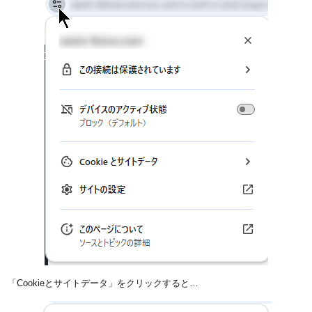
「Cookieとサイトデータ」をクリックすると…