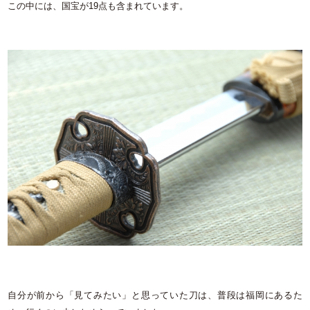
この中には、国宝が19点も含まれています。
自分が前から「見てみたい」と思っていた刀は、普段は福岡にあるた