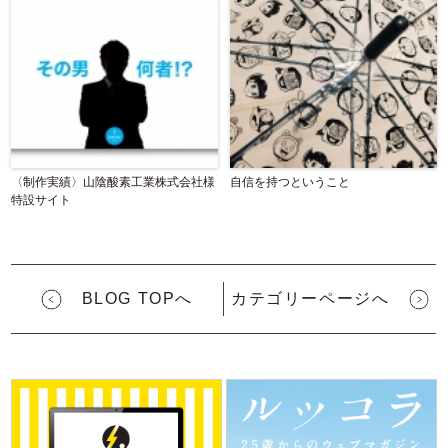
〈制作実績〉山陰酸素工業株式会社様
自信を持つということ
特設サイト
BLOG TOPへ
カテゴリーページへ