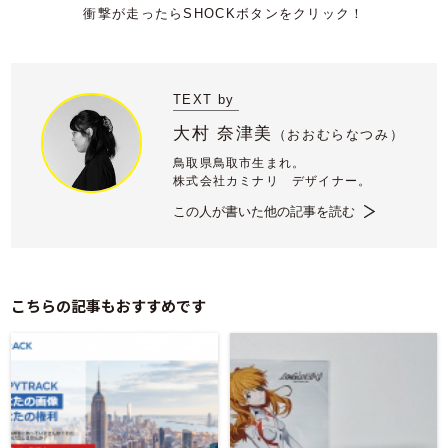
TEXT by
大村 奈津美
（
おおむらなつみ）
鳥取県鳥取市生まれ。
株式会社カミナリ デザイナー。
この人が書いた他の記事を読む
こちらの記事もおすすめです