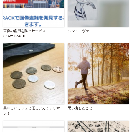
画像の盗用を防ぐサービス
シン・エヴァ
COPYTRACK
美味しいカフェと優しいカミナリマ
思い出したこと
ン！