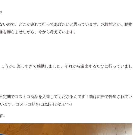
？
ないので、どこか連れて行ってあげたいと思っています。水族館とか、動物
像を膨らませながら、今から考えています。
しょうか…楽しすぎて感動しました。それから遠出するたびに行っていまし
不定期でコストコ商品を入荷してくださるんです！前は広告で告知されてい
ています。コストコ好きにはありがたい〜♪
す↓