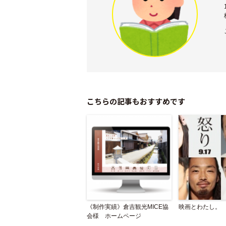
こちらの記事もおすすめです
《制作実績》倉吉観光MICE協
映画とわたし。
会様 ホームページ