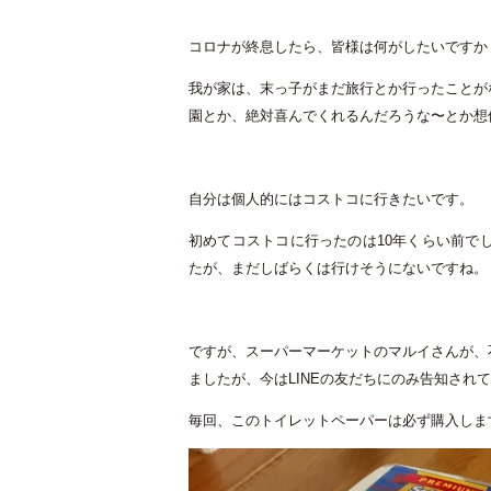
コロナが終息したら、皆様は何がしたいですか
我が家は、末っ子がまだ旅行とか行ったことが
園とか、絶対喜んでくれるんだろうな〜とか想
自分は個人的にはコストコに行きたいです。
初めてコストコに行ったのは10年くらい前で
たが、まだしばらくは行けそうにないですね。
ですが、スーパーマーケットのマルイさんが、
ましたが、今はLINEの友だちにのみ告知され
毎回、このトイレットペーパーは必ず購入しま