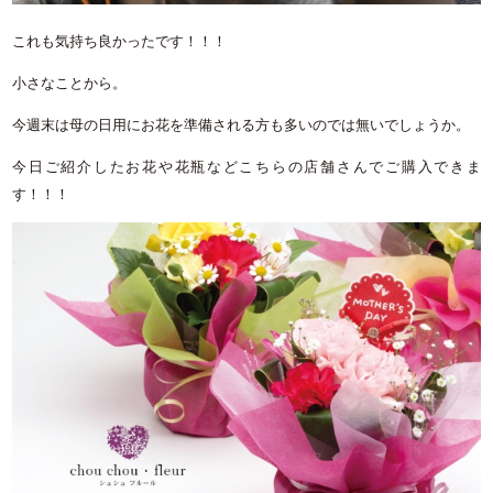
これも気持ち良かったです！！！
小さなことから。
今週末は母の日用にお花を準備される方も多いのでは無いでしょうか。
今日ご紹介したお花や花瓶などこちらの店舗さんでご購入できま
す！！！