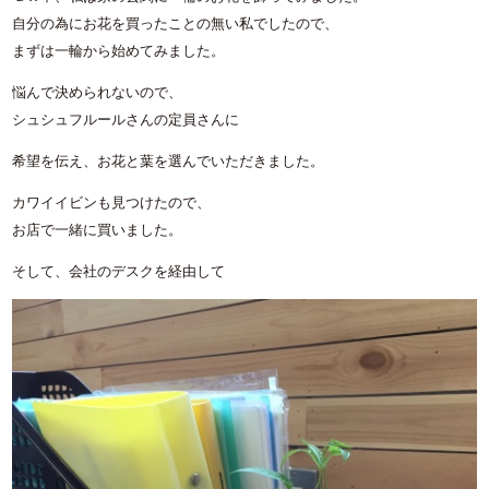
自分の為にお花を買ったことの無い私でしたので、
まずは一輪から始めてみました。
悩んで決められないので、
シュシュフルールさんの定員さんに
希望を伝え、お花と葉を選んでいただきました。
カワイイビンも見つけたので、
お店で一緒に買いました。
そして、会社のデスクを経由して