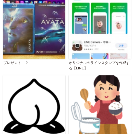
プレゼント…？
オリジナルのラインスタンプを作成す
る【LINE】