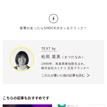
TEXT by
松田 菜美
（
まつだなみ）
1986年、鳥取県東伯郡生まれ。
株式会社カミナリ 広告プランナー
この人が書いた他の記事を読む
こちらの記事もおすすめです