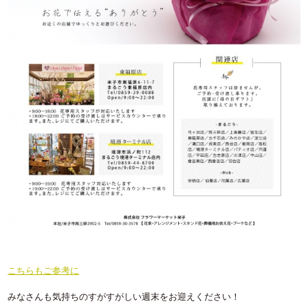
こちらもご参考に
みなさんも気持ちのすがすがしい週末をお迎えください！