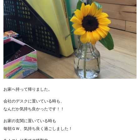
お家へ持って帰りました。
会社のデスクに置いている時も、
なんだか気持ち良かったです！！
お家の玄関に置いている時も
毎朝ＧＷ、気持ち良く過ごしました！