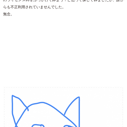
らも不正利用されていませんでした。
無念。