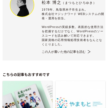
松本 博之
（
まつもとひろゆき）
1978年、鳥取県米子市生まれ。
株式会社マジックワード WEBシステムの開
発・運用を担当。
WordPressの実績多数。表面的な使用方法
を把握するだけでなく、WordPressのソー
スコードを読み解いて対応できます。
国家資格の応用情報処理技術者をなんとな
くとりました。
この人が書いた他の記事を読む
こちらの記事もおすすめです