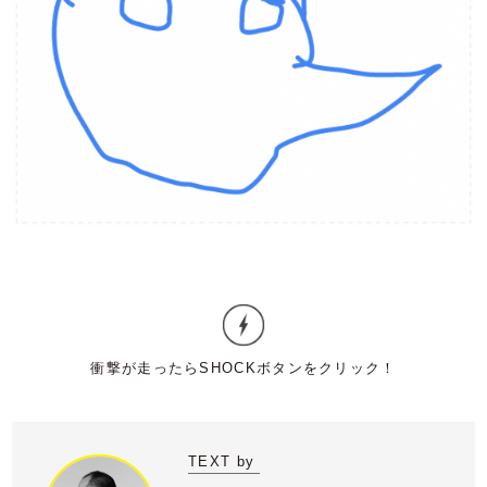
TEXT by