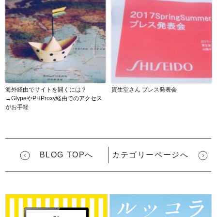
海外経由でサイトを開くには？
資生堂さん プレス発表会
→GlypeやPHProxy経由でのアクセス
がお手軽
BLOG TOPへ
カテゴリーページへ