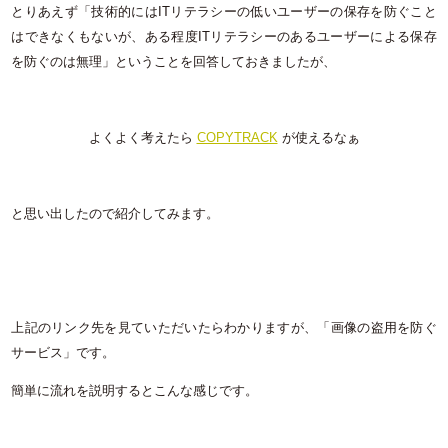
とりあえず「技術的にはITリテラシーの低いユーザーの保存を防ぐこと
はできなくもないが、ある程度ITリテラシーのあるユーザーによる保存
を防ぐのは無理」ということを回答しておきましたが、
よくよく考えたら
COPYTRACK
が使えるなぁ
と思い出したので紹介してみます。
上記のリンク先を見ていただいたらわかりますが、「画像の盗用を防ぐ
サービス」です。
簡単に流れを説明するとこんな感じです。