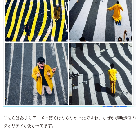
こちらはあまりアニメっぽくはならなかったですね、なぜか横断歩道の
クオリティがあがってます。