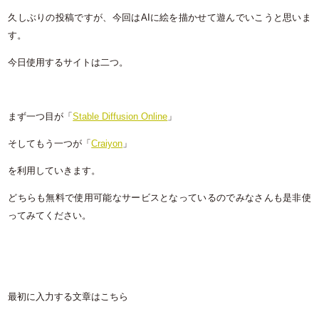
久しぶりの投稿ですが、今回はAIに絵を描かせて遊んでいこうと思いま
す。
今日使用するサイトは二つ。
まず一つ目が「
Stable Diffusion Online
」
そしてもう一つが「
Craiyon
」
を利用していきます。
どちらも無料で使用可能なサービスとなっているのでみなさんも是非使
ってみてください。
最初に入力する文章はこちら