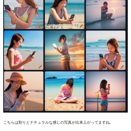
こちらは割りとナチュラルな感じの写真が出来上がってますね。