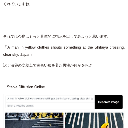
くれていますね。
それでは今度はもっと具体的に指示を出してみようと思います。
「A man in yellow clothes shouts something at the Shibuya crossing,
clear sky, Japan」
訳：渋谷の交差点で黄色い服を着た男性が何かを叫ぶ
・Stable Diffusion Online