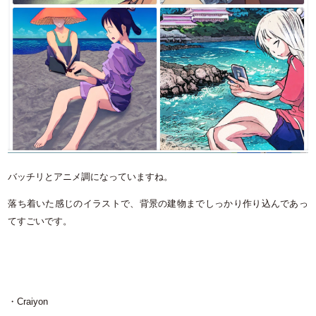
バッチリとアニメ調になっていますね。
落ち着いた感じのイラストで、背景の建物までしっかり作り込んであっ
てすごいです。
・Craiyon