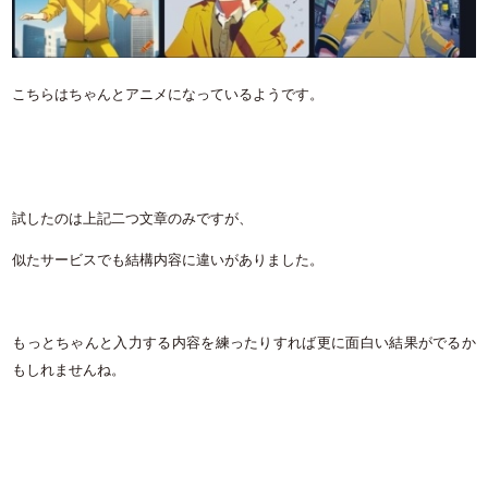
こちらはちゃんとアニメになっているようです。
試したのは上記二つ文章のみですが、
似たサービスでも結構内容に違いがありました。
もっとちゃんと入力する内容を練ったりすれば更に面白い結果がでるか
もしれませんね。