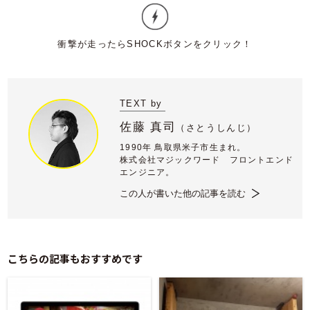
TEXT by
佐藤 真司
（
さとうしんじ）
1990年 鳥取県米子市生まれ。
株式会社マジックワード フロントエンド
エンジニア。
この人が書いた他の記事を読む
こちらの記事もおすすめです