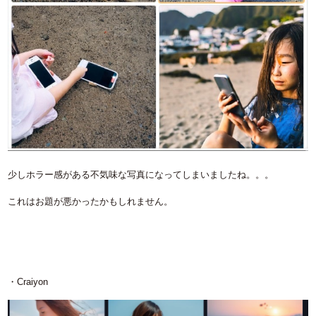
少しホラー感がある不気味な写真になってしまいましたね。。。
これはお題が悪かったかもしれません。
・Craiyon