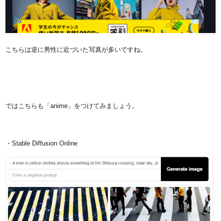
こちらは逆に男性に近づいた写真が多いですね。
ではこちらも「anime」をつけてみましょう。
・Stable Diffusion Online