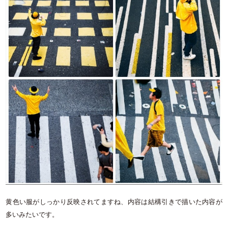
黄色い服がしっかり反映されてますね、内容は結構引きで描いた内容が
多いみたいです。