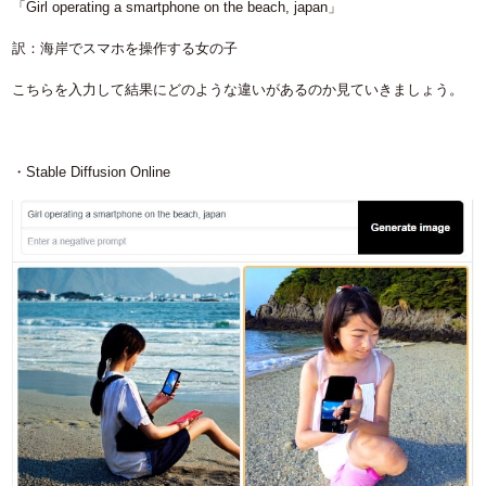
「Girl operating a smartphone on the beach, japan」
訳：海岸でスマホを操作する女の子
こちらを入力して結果にどのような違いがあるのか見ていきましょう。
・Stable Diffusion Online