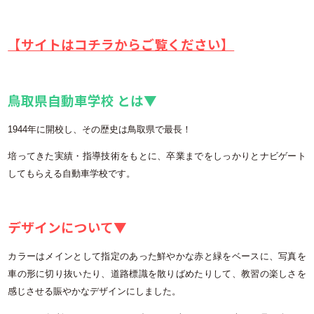
【サイトはコチラからご覧ください】
鳥取県自動車学校 とは▼
1944年に開校し、その歴史は鳥取県で最長！
培ってきた実績・指導技術をもとに、卒業までをしっかりとナビゲート
してもらえる自動車学校です。
デザインについて▼
カラーはメインとして指定のあった鮮やかな赤と緑をベースに、写真を
車の形に切り抜いたり、道路標識を散りばめたりして、教習の楽しさを
感じさせる賑やかなデザインにしました。