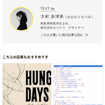
TEXT by
大村 奈津美
（
おおむらなつみ）
鳥取県鳥取市生まれ。
株式会社カミナリ デザイナー。
この人が書いた他の記事を読む
こちらの記事もおすすめです