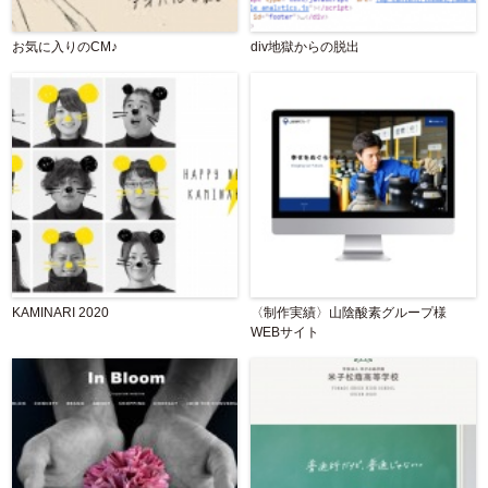
お気に入りのCM♪
div地獄からの脱出
KAMINARI 2020
〈制作実績〉山陰酸素グループ様
WEBサイト