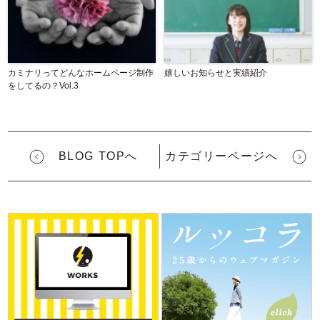
カミナリってどんなホームページ制作
嬉しいお知らせと実績紹介
をしてるの？Vol.3
BLOG TOPへ
カテゴリーページへ