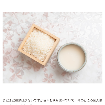
まだまだ種類は少ないですが色々と飲み比べていて、今のところ個人的