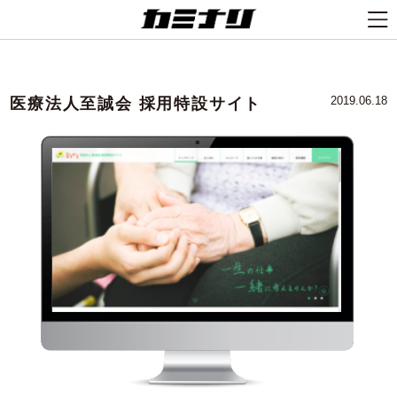
医療法人至誠会 採用特設サイト
2019.06.18