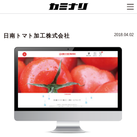
日南トマト加工株式会社
2018.04.02