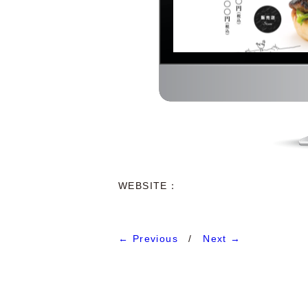
WEBSITE：
← Previous
/
Next →