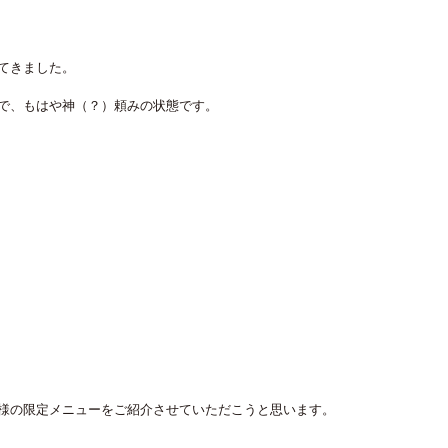
てきました。
で、もはや神（？）頼みの状態です。
様の限定メニューをご紹介させていただこうと思います。