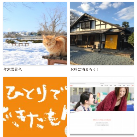
年末雪景色
お得に泊まろう！