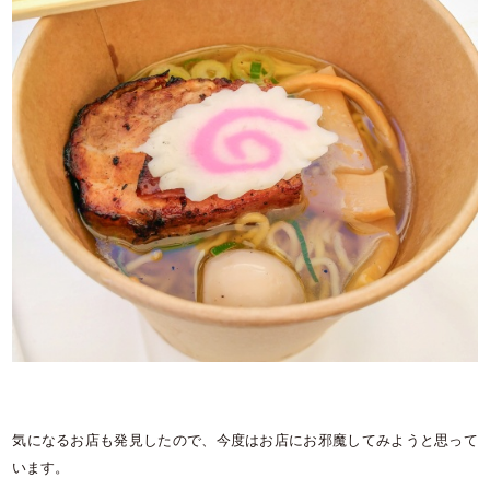
気になるお店も発見したので、今度はお店にお邪魔してみようと思って
います。