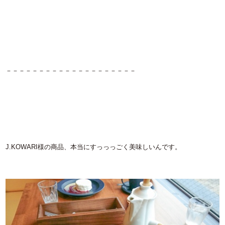
－－－－－－－－－－－－－－－－－－－－
J.KOWARI様の商品、本当にすっっっごく美味しいんです。