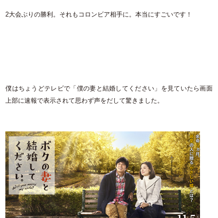
2大会ぶりの勝利。それもコロンビア相手に。本当にすごいです！
僕はちょうどテレビで「僕の妻と結婚してください」を見ていたら画面
上部に速報で表示されて思わず声をだして驚きました。