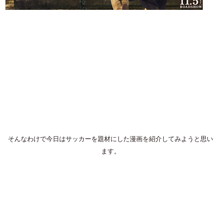
そんなわけで今日はサッカーを題材にした漫画を紹介してみようと思い
ます。