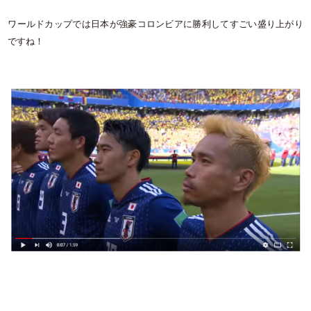
ワールドカップでは日本が強豪コロンビアに勝利してすごい盛り上がり
ですね！