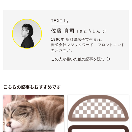
TEXT by
佐藤 真司
（
さとうしんじ）
1990年 鳥取県米子市生まれ。
株式会社マジックワード フロントエンド
エンジニア。
この人が書いた他の記事を読む
こちらの記事もおすすめです