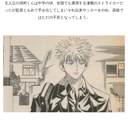
主人公の清村くんは中学の頃、全国でも通用する凄腕のストライカーだ
ったが監督ともめて手を出してしまいそれ以来サッカーをやめ、高校で
はただの不良となってしまう。