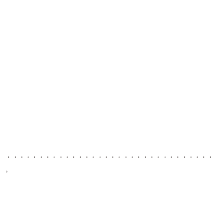
・・・・・・・・・・・・・・・・・・・・・・・・・・・・・・・・
。