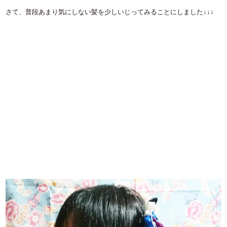
さて、普段あまり気にしない髪を少しいじってみることにしました↓↓↓