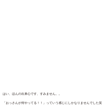
はい、ほんの出来心です、すみません。。
「おっさんが何やってる！！」っていう感じにしかなりませんでした笑