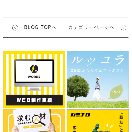
BLOG TOPへ
カテゴリーページへ