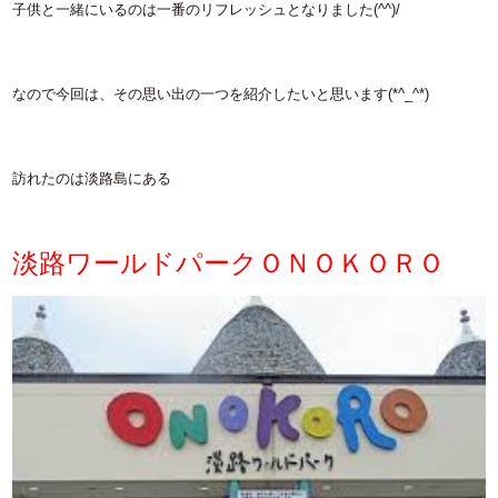
子供と一緒にいるのは一番のリフレッシュとなりました(^^)/
なので今回は、その思い出の一つを紹介したいと思います(*^_^*)
訪れたのは淡路島にある
淡路ワールドパークＯＮＯＫＯＲＯ