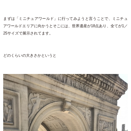
まずは「ミニチュアワールド」に行ってみようと言うことで、ミニチュ
アワールドエリアに向かうとそこには、世界遺産が18点あり、全てが1／
25サイズで展示されてます。
どのくらいの大きさかというと