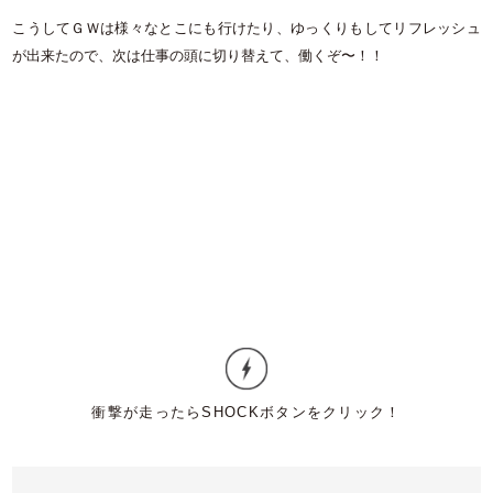
こうしてＧＷは様々なとこにも行けたり、ゆっくりもしてリフレッシュ
が出来たので、次は仕事の頭に切り替えて、働くぞ〜！！