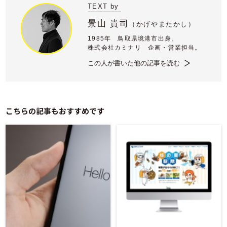
TEXT by
景山 貴司
（
かげやまたかし）
1985年 鳥取県境港市出身。
株式会社カミナリ 企画・営業担当。
この人が書いた他の記事を読む
こちらの記事もおすすめです