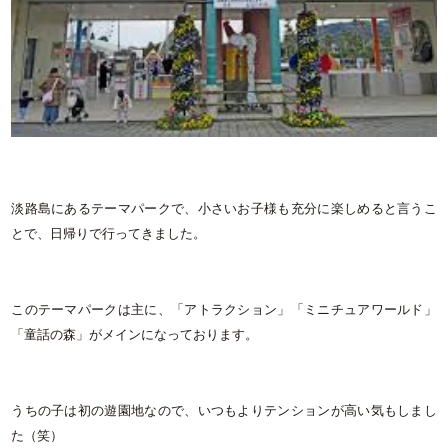
淡路島にあるテーマパークで、小さいお子様も充分に楽しめると言うこ
とで、日帰りで行ってきました。
このテーマパークは主に、「アトラクション」「ミニチュアワールド」
「童話の森」がメインになっております。
うちの子は初の遊園地なので、いつもよりテンションが高い気もしまし
た（笑）