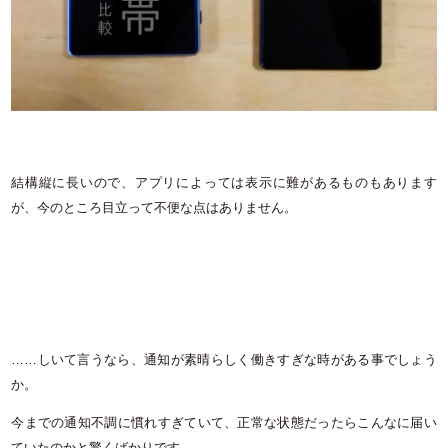
結構縦に長いので、アプリによっては表示に難があるものもあります
が、今のところ目立って不便な点はありません。
……しいて言うなら、通知が素晴らしく働きすぎな時がある事でしょう
か。
今までの通知不調に慣れすぎていて、正常な状態だったらこんなに届い
ていたのかと驚くばかりです。