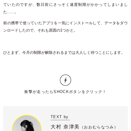
ていたのですが、数日前にさっそく速度制限がかかってしまいまし
た……。
前の携帯で使っていたアプリを一気にインストールして、データをダウ
ンロードしたので、それも原因の1つかと。
ひとまず、今月の制限が解除されるまでは大人しく待つことにします。
TEXT by
大村 奈津美
（
おおむらなつみ）