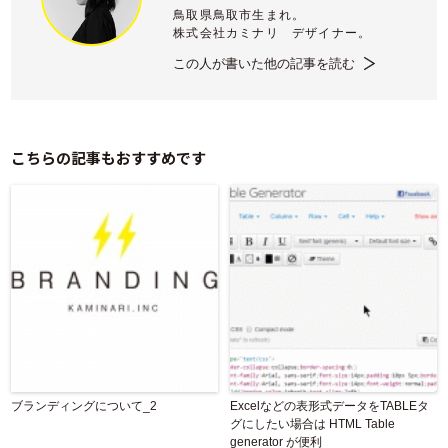
鳥取県鳥取市生まれ。
株式会社カミナリ デザイナー。
この人が書いた他の記事を読む
こちらの記事もおすすめです
ブランディングについて_2
Excelなどの表形式データをTABLEタ
グにしたい場合は HTML Table
generator が便利