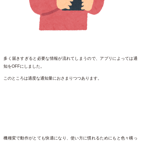
多く届きすぎると必要な情報が流れてしまうので、アプリによっては通
知をOFFにしました。
このところは適度な通知量におさまりつつあります。
機種変で動作がとても快適になり、使い方に慣れるためにもと色々構っ