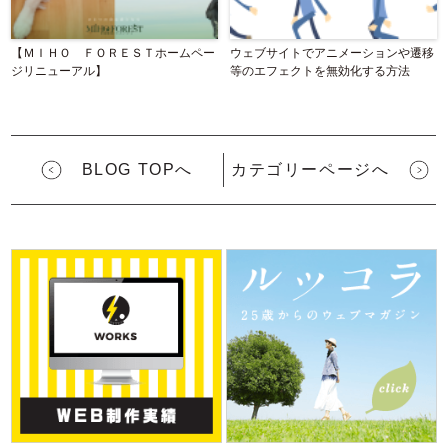
【ＭＩＨＯ ＦＯＲＥＳＴホームペー
ウェブサイトでアニメーションや遷移
ジリニューアル】
等のエフェクトを無効化する方法
BLOG TOPへ
カテゴリーページへ