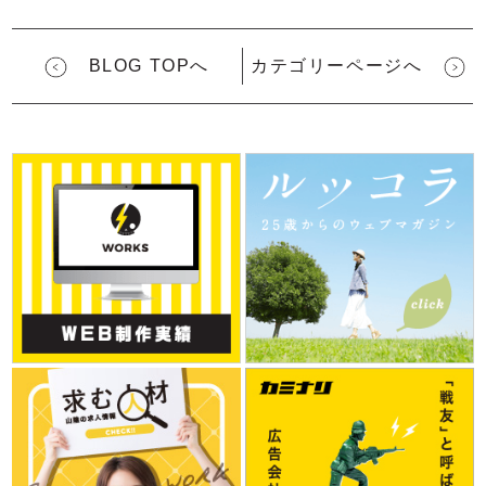
BLOG TOPへ
カテゴリーページへ