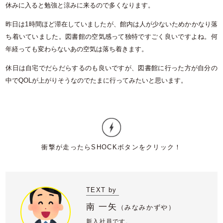
休みに入ると勉強と涼みに来るので多くなります。
昨日は1時間ほど滞在していましたが、館内は人が少ないためかかなり落
ち着いていました。図書館の空気感って独特ですごく良いですよね。何
年経っても変わらないあの空気は落ち着きます。
休日は自宅でだらだらするのも良いですが、図書館に行った方が自分の
中でQOLが上がりそうなのでたまに行ってみたいと思います。
TEXT by
南 一矢
（
みなみかずや）
新入社員です。