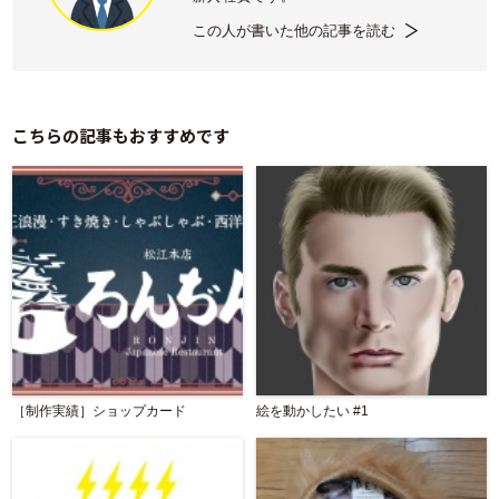
この人が書いた他の記事を読む
こちらの記事もおすすめです
［制作実績］ショップカード
絵を動かしたい #1