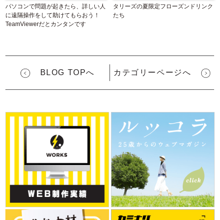
パソコンで問題が起きたら、詳しい人
タリーズの夏限定フローズンドリンク
に遠隔操作をして助けてもらおう！
たち
TeamViewerだとカンタンです
BLOG TOPへ
カテゴリーページへ