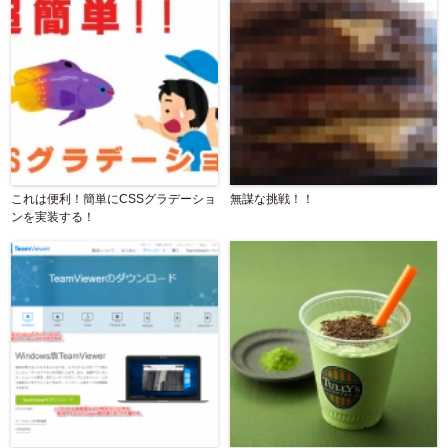
これは便利！簡単にCSSグラデーショ
無謀な挑戦！！
ンを実装する！