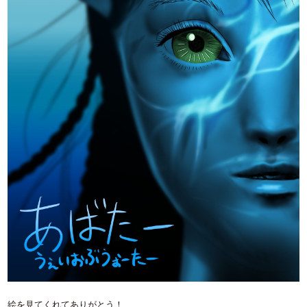
絵を見てくれてありがとう！