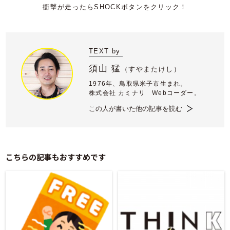
TEXT by
須山 猛
（
すやまたけし）
1976年、鳥取県米子市生まれ。
株式会社 カミナリ Webコーダー。
この人が書いた他の記事を読む
こちらの記事もおすすめです