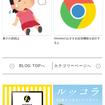
暑さの原因は
chromeのおすすめ拡張機能を紹介す
るよ
BLOG TOPへ
カテゴリーページへ