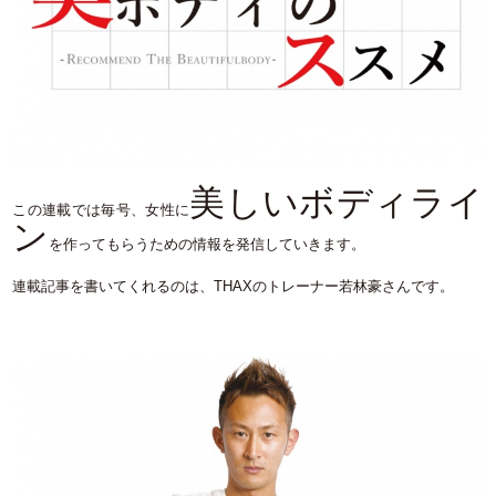
美しいボディライ
この連載では毎号、女性に
ン
を作ってもらうための情報を発信していきます。
連載記事を書いてくれるのは、THAXのトレーナー若林豪さんです。