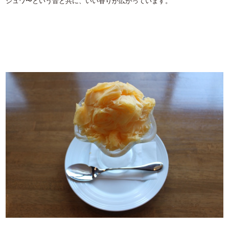
ジュワ〜という音と共に、いい香りが広がっています。