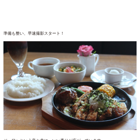
準備も整い、早速撮影スタート！