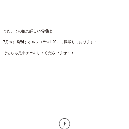
また、その他の詳しい情報は
7月末に発刊するルッコラvol.20にて掲載しております！
そちらも是非チェキしてくださいませ！！