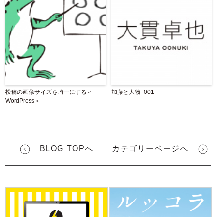
投稿の画像サイズを均一にする＜
加藤と人物_001
WordPress＞
BLOG TOPへ
カテゴリーページへ