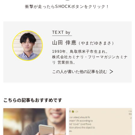
TEXT by
山田 倖應
（
やまだゆきまさ）
1993年、鳥取県米子市生まれ。
株式会社カミナリ・フリーマガジンカミナ
リ 営業担当。
この人が書いた他の記事を読む
こちらの記事もおすすめです