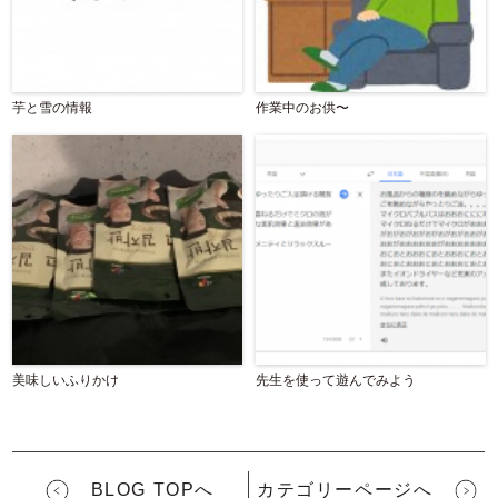
芋と雪の情報
作業中のお供〜
美味しいふりかけ
先生を使って遊んでみよう
BLOG TOPへ
カテゴリーページへ