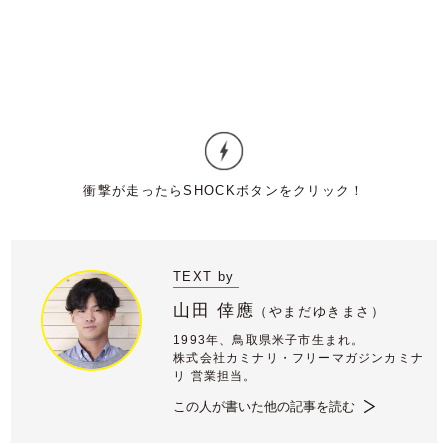
TEXT by
山田 倖應
（
やまだゆきまさ）
1993年、鳥取県米子市生まれ。
株式会社カミナリ・フリーマガジンカミナ
リ 営業担当。
この人が書いた他の記事を読む