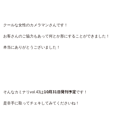
クールな女性のカメラマンさんです！
お客さんのご協力もあって何とか形にすることができました！
本当にありがとうございました！
10月31日発刊予定
そんなカミナリvol.43は
です！
是非手に取ってチェキしてみてくださいね！