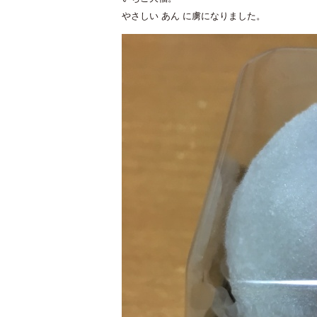
やさしい あん に虜になりました。