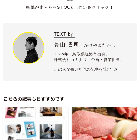
TEXT by
景山 貴司
（
かげやまたかし）
1985年 鳥取県境港市出身。
株式会社カミナリ 企画・営業担当。
この人が書いた他の記事を読む
こちらの記事もおすすめです