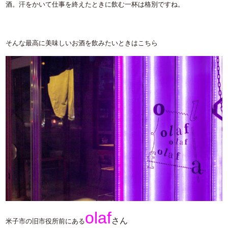
酒。汗をかいて仕事を終えたときに飲む一杯は格別ですね。
そんな最高に美味しいお酒を飲みたいときはこちら
olaf
さん
米子市の旧市役所前にある