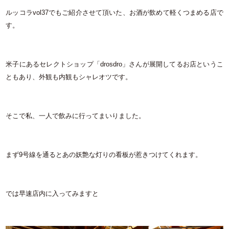
ルッコラvol37でもご紹介させて頂いた、お酒が飲めて軽くつまめる店で
す。
米子にあるセレクトショップ「drosdro」さんが展開してるお店というこ
ともあり、外観も内観もシャレオツです。
そこで私、一人で飲みに行ってまいりました。
まず9号線を通るとあの妖艶な灯りの看板が惹きつけてくれます。
では早速店内に入ってみますと