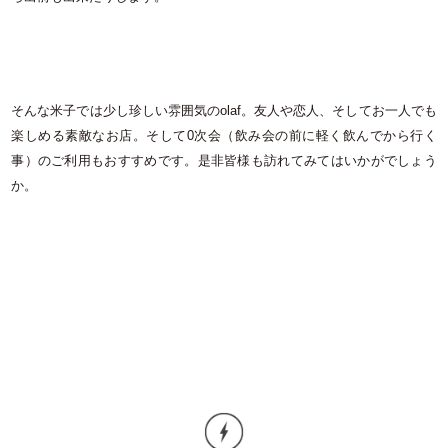
そんな米子では少し珍しい雰囲気のolaf。友人や恋人、そしてお一人でも
楽しめる素敵なお店。そして0次会（飲み会の前に軽く飲んでから行く
事）のご利用もおすすめです。是非皆様も訪れてみてはいかがでしょう
か。