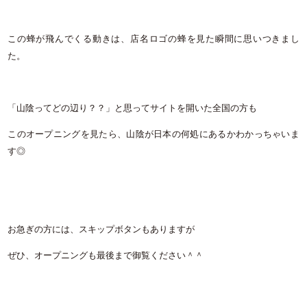
この蜂が飛んでくる動きは、店名ロゴの蜂を見た瞬間に思いつきまし
た。
「山陰ってどの辺り？？」と思ってサイトを開いた全国の方も
このオープニングを見たら、山陰が日本の何処にあるかわかっちゃいま
す◎
お急ぎの方には、スキップボタンもありますが
ぜひ、オープニングも最後まで御覧ください＾＾