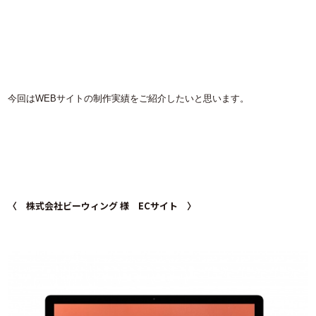
今回は
WEB
サイトの制作実績をご紹介したいと思います。
〈 株式会社ビーウィング 様 ECサイト 〉