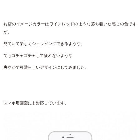
お店のイメージカラーはワインレッドのような落ち着いた感じの色です
が、
見ていて楽しくショッピングできるような、
でもゴチャゴチャして疲れないような
爽やかで可愛らしいデザインにしてみました。
スマホ用画面にも対応しています。