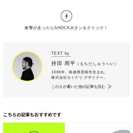
TEXT by
持田 周平
（
もちだしゅうへい）
1986年、島根県雲南市生まれ。
株式会社カミナリ デザイナー。
この人が書いた他の記事を読む
こちらの記事もおすすめです