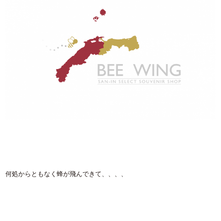
何処からともなく蜂が飛んできて、、、、