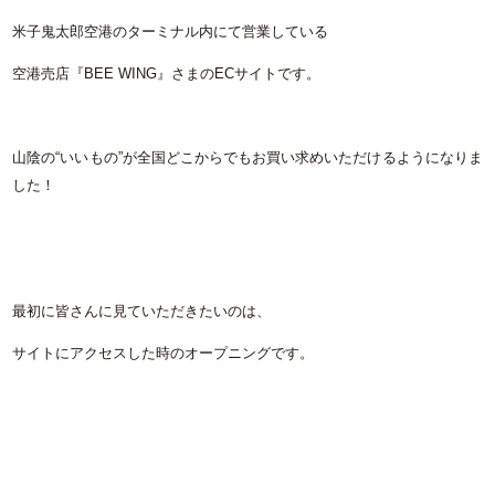
米子鬼太郎空港のターミナル内にて営業している
空港売店『
BEE WING
』さまのECサイトです。
山陰の
“
いいもの
”
が全国どこからでもお買い求めいただけるようになりま
した！
最初に皆さんに見ていただきたいのは、
サイトにアクセスした時のオープニングです。