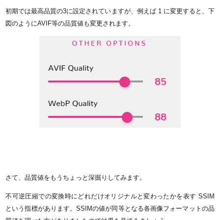
初期では最高品質の3に設定されていますが、例えば 1 に変更すると、下
図のようにAVIF等の品質値も変更されます。
さて、品質値をもうちょっと深掘りしてみます。
不可逆圧縮での変換時にどれだけオリジナルと変わったかを表す SSIM
という指標があります。SSIMの値が同等となる各画像フォーマットの品