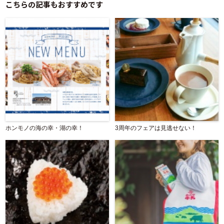
こちらの記事もおすすめです
ホンモノの海の幸・湖の幸！
3周年のフェアは見逃せない！