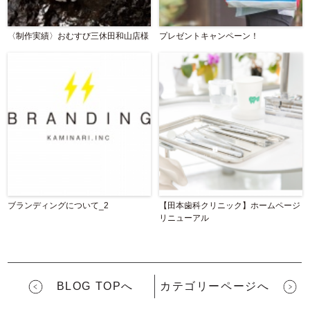
〈制作実績〉おむすび三休田和山店様
プレゼントキャンペーン！
ブランディングについて_2
【田本歯科クリニック】ホームページ
リニューアル
BLOG TOPへ
カテゴリーページへ