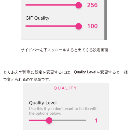
サイドバーを下スクロールすると出てくる設定画面
とりあえず簡単に設定を変更するには、Quality Levelを変更すると一括
で変えられるので簡単です。