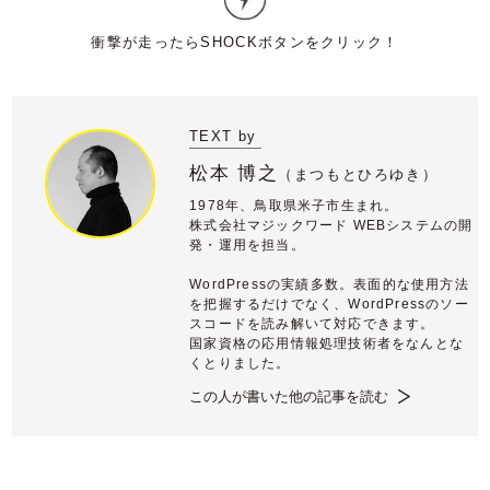
TEXT by
松本 博之
（
まつもとひろゆき）
1978年、鳥取県米子市生まれ。
株式会社マジックワード WEBシステムの開
発・運用を担当。
WordPressの実績多数。表面的な使用方法
を把握するだけでなく、WordPressのソー
スコードを読み解いて対応できます。
国家資格の応用情報処理技術者をなんとな
くとりました。
この人が書いた他の記事を読む