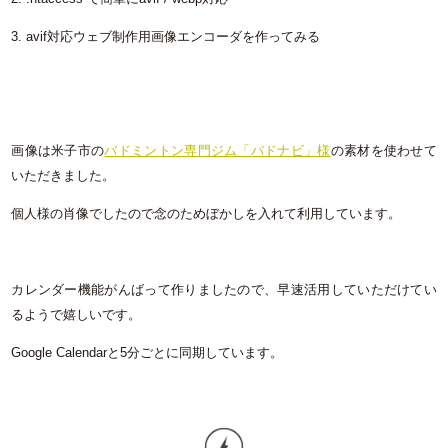
3. avif対応ウェブ制作用画像エンコーダを作ってみる
画像は米子市の
バドミントン専門ジム「バドナビ」様
の素材を使わせて
いただきました。
個人様の肖像でしたので念のためぼかしを入れて利用しています。
カレンダー機能がんばって作りましたので、早速活用していただけてい
るようで嬉しいです。
Google Calendarと5分ごとに同期しています。