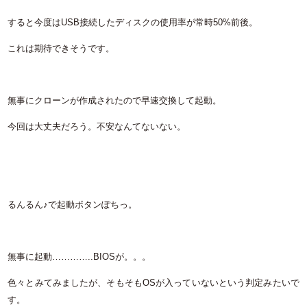
すると今度はUSB接続したディスクの使用率が常時50%前後。
これは期待できそうです。
無事にクローンが作成されたので早速交換して起動。
今回は大丈夫だろう。不安なんてないない。
るんるん♪で起動ボタンぽちっ。
無事に起動…………..BIOSが。。。
色々とみてみましたが、そもそもOSが入っていないという判定みたいで
す。