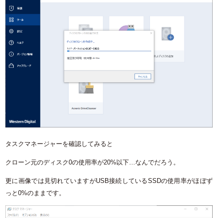
タスクマネージャーを確認してみると
クローン元のディスク0の使用率が20%以下…なんでだろう。
更に画像では見切れていますがUSB接続しているSSDの使用率がほぼず
っと0%のままです。