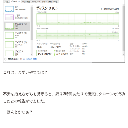
これは、まずいやつでは？
不安を抱えながらも見守ると、残り3時間あたりで唐突にクローンが成功
したとの報告がでました。
…ほんとかなぁ？