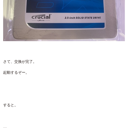
さて、交換が完了。
起動するぞー。
すると。
…