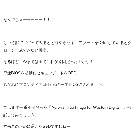
なんでじゃーーーーー！！！
という訳でググってみるとどうやらセキュアブートをONにしているとク
ローン作成できない模様。
なるほど、今までは全てこれが原因だったのかな？
早速BIOSを起動しセキュアブートをOFF。
ちなみにフロンティアはdeleteキーでBIOSに入れました。
ではまず一番不安だった「Acronis True Image for Western Digital」から
試してみましょう。
本来このために選んだSSDですしねー