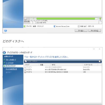
どのディスクへ