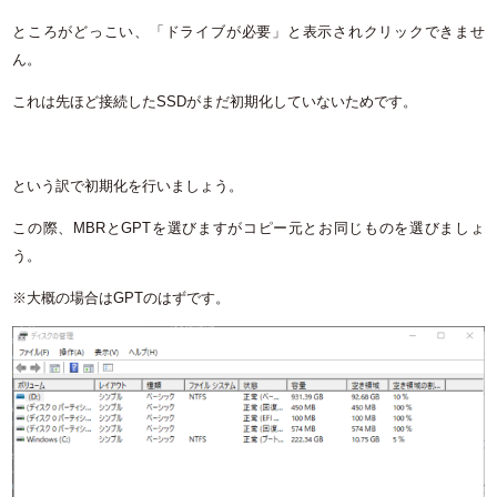
ところがどっこい、「ドライブが必要」と表示されクリックできませ
ん。
これは先ほど接続したSSDがまだ初期化していないためです。
という訳で初期化を行いましょう。
この際、MBRとGPTを選びますがコピー元とお同じものを選びましょ
う。
※大概の場合はGPTのはずです。