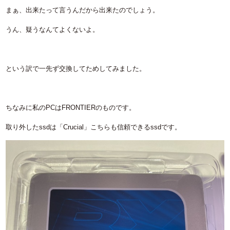
まぁ、出来たって言うんだから出来たのでしょう。
うん、疑うなんてよくないよ。
という訳で一先ず交換してためしてみました。
ちなみに私のPCはFRONTIERのものです。
取り外したssdは「Crucial」こちらも信頼できるssdです。