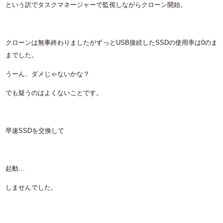
という訳でタスクマネージャーで監視しながらクローン開始。
クローンは無事終わりましたがずっとUSB接続したSSDの使用率は0のま
までした。
うーん、ダメじゃないかな？
でも疑うのはよくないことです。
早速SSDを交換して
起動…
しませんでした。