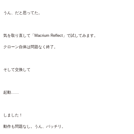
うん、だと思ってた。
気を取り直して「Macrium Reflect」で試してみます。
クローン自体は問題なく終了。
そして交換して
起動……
しました！
動作も問題なし。うん、バッチリ。