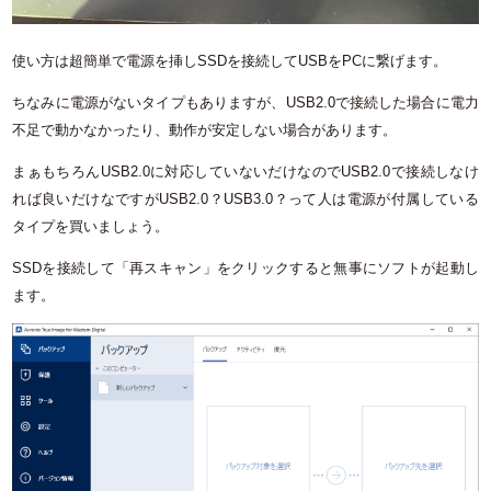
使い方は超簡単で電源を挿しSSDを接続してUSBをPCに繋げます。
ちなみに電源がないタイプもありますが、USB2.0で接続した場合に電力
不足で動かなかったり、動作が安定しない場合があります。
まぁもちろんUSB2.0に対応していないだけなのでUSB2.0で接続しなけ
れば良いだけなですがUSB2.0？USB3.0？って人は電源が付属している
タイプを買いましょう。
SSDを接続して「再スキャン」をクリックすると無事にソフトが起動し
ます。