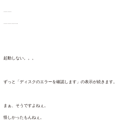
……
………..
起動しない。。。
ずっと「ディスクのエラーを確認します」の表示が続きます。
まぁ、そうですよねぇ。
怪しかったもんねぇ。