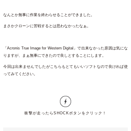
なんとか無事に作業を終わらせることができました。
まさかクローンに苦戦するとは思わなかったなぁ。
「Acronis True Image for Western Digital」で出来なかった原因は気にな
りますが、まぁ無事にできたので良しとすることにします。
今回は出来ませんでしたがこちらもとてもいいソフトなので良ければ使
ってみてください。