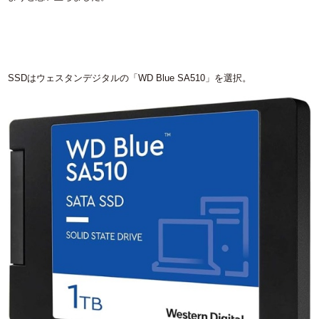
SSDはウェスタンデジタルの「WD Blue SA510」を選択。