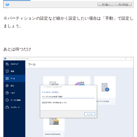
※パーティションの設定など細かく設定したい場合は「手動」で設定し
ましょう。
あとは待つだけ