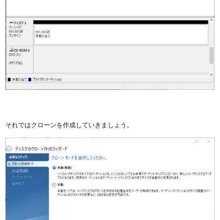
それではクローンを作成していきましょう。