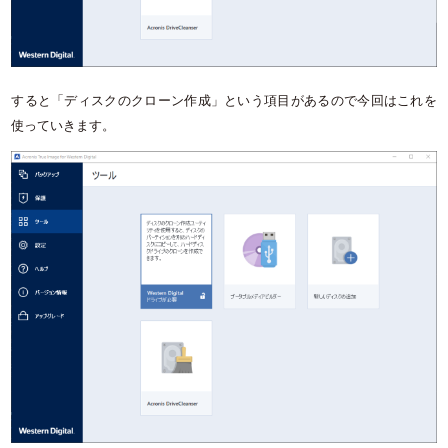
すると「ディスクのクローン作成」という項目があるので今回はこれを
使っていきます。