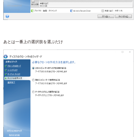
あとは一番上の選択肢を選ぶだけ