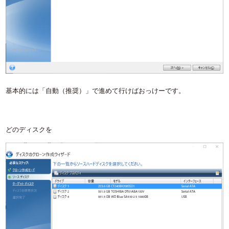
基本的には「自動（推奨）」で進めて行けばおっけーです。
どのディスクを