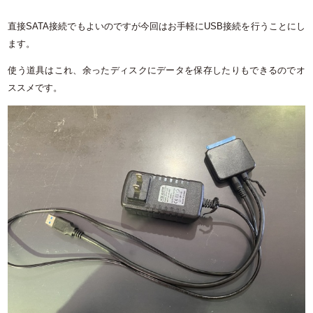
直接SATA接続でもよいのですが今回はお手軽にUSB接続を行うことにし
ます。
使う道具はこれ、余ったディスクにデータを保存したりもできるのでオ
ススメです。