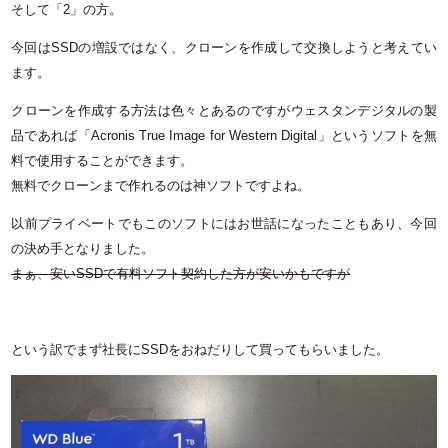
そして「2」の方。
今回はSSDの増設ではなく、クローンを作成して交換しようと考えてい
ます。
クローンを作成する方法は色々とあるのですがウェスタンデジタルの製
品であれば「Acronis True Image for Western Digital」というソフトを無
料で使用することができます。
無料でクローンまで作れるのは神ソフトですよね。
以前プライベートでもこのソフトにはお世話になったこともあり、今回
の決め手となりました。
まぁ、安いSSDで有料ソフト契約した方が安いかもですが
という訳でまず社長にSSDをおねだりして買ってもらいました。