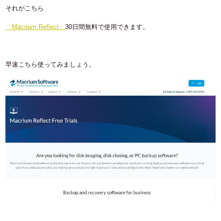
それがこちら
「Macrium Reflect」
30日間無料で使用できます。
早速こちら使ってみましょう。