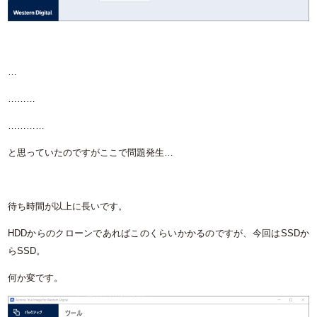
…
………
…………
と思っていたのですがここで問題発生…
待ち時間が以上に長いです。
HDDからのクローンであればこのくらいかかるのですが、今回はSSDか
らSSD。
何か変です。