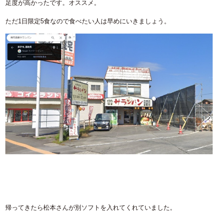
足度が高かったです。オススメ。
ただ1日限定5食なので食べたい人は早めにいきましょう。
帰ってきたら松本さんが別ソフトを入れてくれていました。