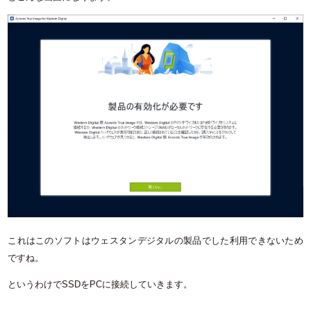
これはこのソフトはウェスタンデジタルの製品でした利用できないため
ですね。
というわけでSSDをPCに接続していきます。