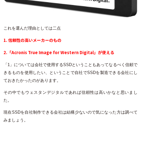
これを選んだ理由としては二点
1. 信頼性の高いメーカーのもの
2.「Acronis True Image for Western Digital」が使える
「1」については会社で使用するSSDということもあってなるべく信頼で
きるものを使用したい、ということで自社でSSDを製造できる会社にし
ておきたかったのがあります。
その中でもウェスタンデジタルであれば信頼性は高いかなと思いまし
た。
現在SSDを自社制作できる会社は結構少ないので気になった方は調べて
みましょう。