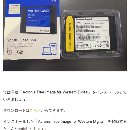
では早速「Acronis True Image for Western Digital」をインストールして
いきましょう。
ダウンロードは
こちら
からできます。
インストールした「Acronis True Image for Western Digital」を起動する
とこんな画面になります。