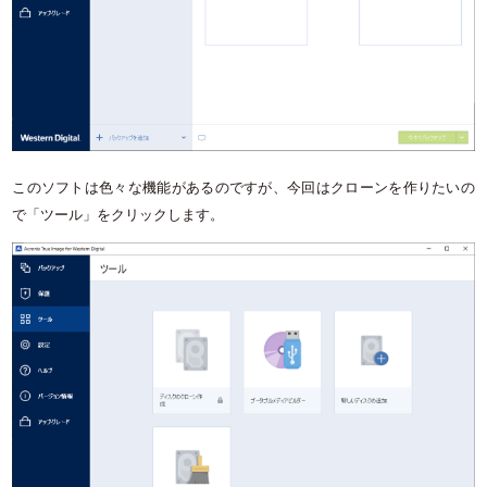
このソフトは色々な機能があるのですが、今回はクローンを作りたいの
で「ツール」をクリックします。