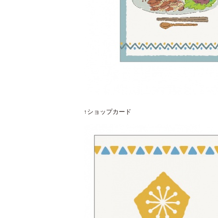
↑ショップカード