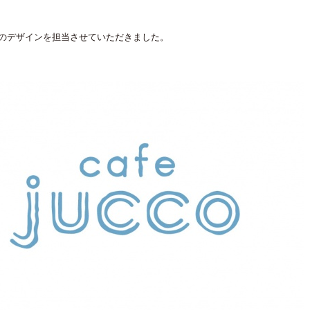
のデザインを担当させていただきました。