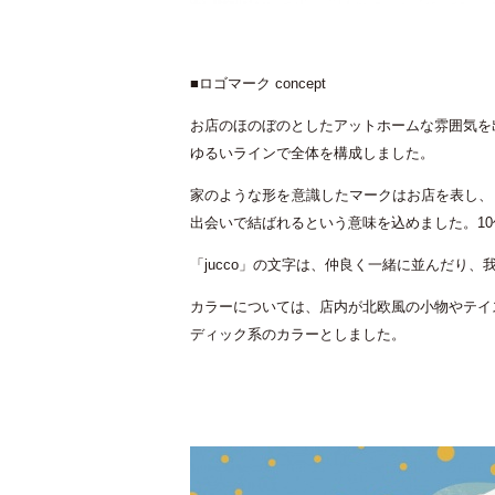
■
ロゴマーク
concept
お店のほのぼのとしたアットホームな雰囲気を
ゆるいラインで全体を構成しました。
家のような形を意識したマークはお店を表し、
出会いで結ばれるという意味を込めました。
10
「
jucco
」の文字は、仲良く一緒に並んだり、
カラーについては、店内が北欧風の小物やテイ
ディック系のカラーとしました。