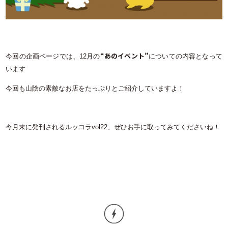
“あのイベント”
今回の企画ページでは、12月の
についての内容となって
います
今回も山陰の素敵なお店をたっぷりとご紹介していますよ！
今月末に発刊されるルッコラvol22、ぜひお手に取ってみてくださいね！