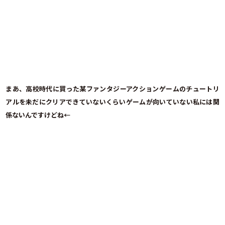
まあ、高校時代に買った某ファンタジーアクションゲームのチュートリ
アルを未だにクリアできていないくらいゲームが向いていない私には関
係ないんですけどね←