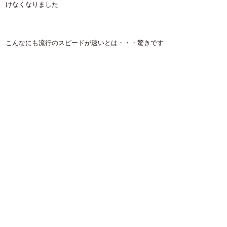
けなくなりました
こんなにも流行のスピードが速いとは・・・驚きです