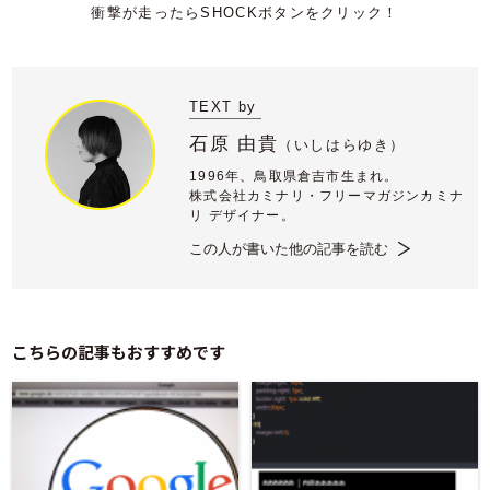
TEXT by
石原 由貴
（
いしはらゆき）
1996年、鳥取県倉吉市生まれ。
株式会社カミナリ・フリーマガジンカミナ
リ デザイナー。
この人が書いた他の記事を読む
こちらの記事もおすすめです