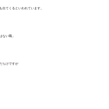
も出てくるといわれています。
はない職」
だらけですが