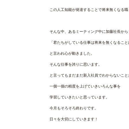
この人工知能が発達することで将来無くなる職
そんな中、あるミーティング中に加藤社長から
「君たちがしている仕事は将来を無くなること
と言われ心が動きました。
そんな仕事を誇りに思います。
と言ってもまだまだ新入社員でわからないこと
一個一個の精度を上げていきいろんな事を
学習していきたいと思っています。
今月もそろそろ終わりです。
日々を大切にしていきます！