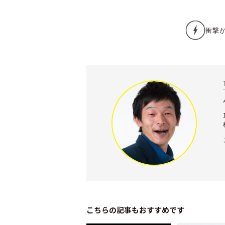
こちらの記事もおすすめです