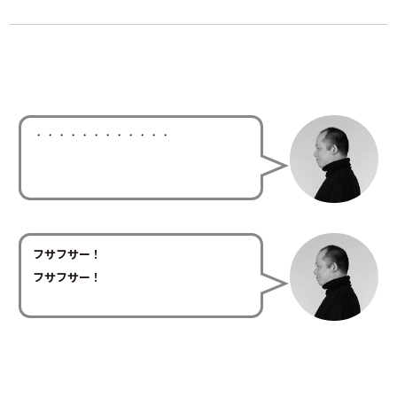
・・・・・・・・・・・・
フサフサー！
フサフサー！