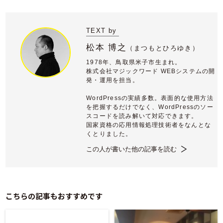
TEXT by
松本 博之
（
まつもとひろゆき）
1978年、鳥取県米子市生まれ。
株式会社マジックワード WEBシステムの開
発・運用を担当。
WordPressの実績多数。表面的な使用方法
を把握するだけでなく、WordPressのソー
スコードを読み解いて対応できます。
国家資格の応用情報処理技術者をなんとな
くとりました。
この人が書いた他の記事を読む
こちらの記事もおすすめです