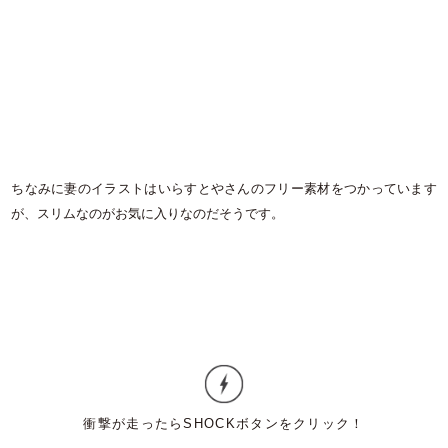
ちなみに妻のイラストはいらすとやさんのフリー素材をつかっています
が、スリムなのがお気に入りなのだそうです。