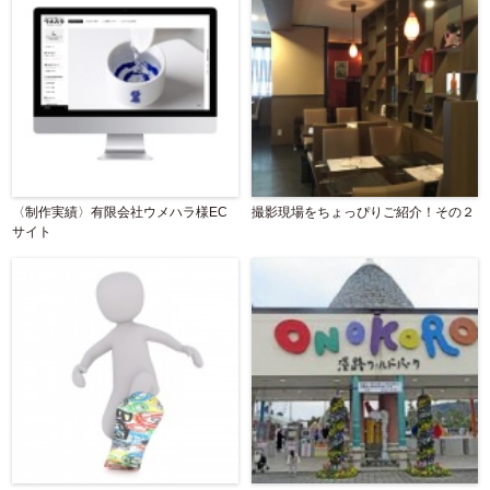
〈制作実績〉有限会社ウメハラ様EC
撮影現場をちょっぴりご紹介！その２
サイト