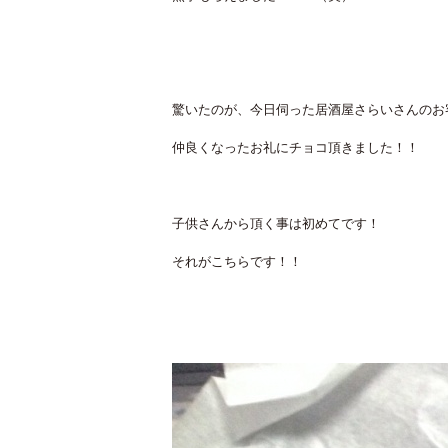
驚いたのが、今日伺った居酒屋さらいさんのお
仲良くなったお礼にチョコ頂きました！！
子供さんから頂く事は初めてです！
それがこちらです！！