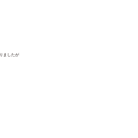
りましたが