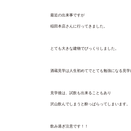
最近の出来事ですが
稲田本店さんに行ってきました。
とても大きな建物でびっくりしました。
酒蔵見学は人生初めてでとても勉強になる見学
見学後は、試飲も出来ることもあり
沢山飲んでしまうと酔っぱらってしまいます。
飲み過ぎ注意です！！