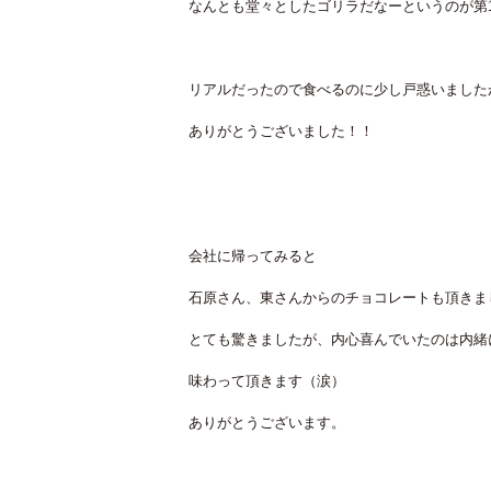
なんとも堂々としたゴリラだなーというのが第
リアルだったので食べるのに少し戸惑いました
ありがとうございました！！
会社に帰ってみると
石原さん、東さんからのチョコレートも頂きま
とても驚きましたが、内心喜んでいたのは内緒
味わって頂きます（涙）
ありがとうございます。