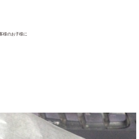
客様のお子様に