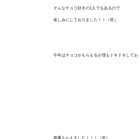
そんなチョコ好きの1人でもあるので
楽しみにしておりました！！（笑）
今年はチョコがもらえるか僕もドキドキしてお
無事もらえました！！！（笑）