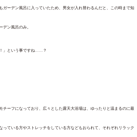
もガーデン風呂に入っていたため、男女が入れ替わるんだと、この時まで知
ーデン風呂のみ。
！」という事ですね……？
モチーフになっており、広々とした露天大浴場は、ゆったりと温まるのに最
なっている方やストレッチをしている方などもおられて、それぞれリラック