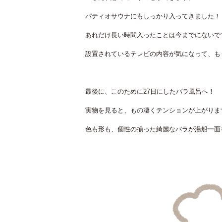
パティオサウナにもしっかり入ってきました！
あれだけ長い時間入ったことは今までにないで
設置されているテレビの内容が気になって、も
最後に、このために27日にしたバラ風呂へ！
実物を見ると、もの凄くテンションが上がりま
色も形も、個性の揃った綺麗なバラが湯船一面