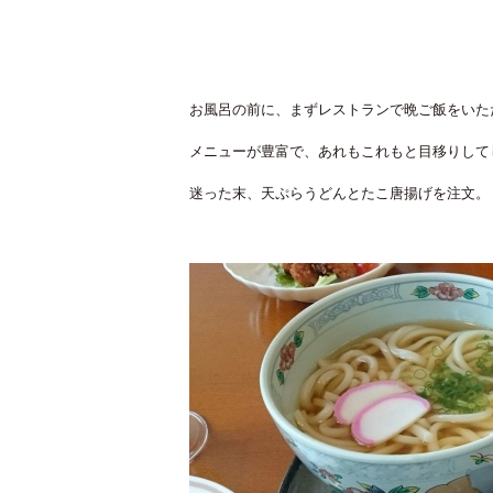
お風呂の前に、まずレストランで晩ご飯をいた
メニューが豊富で、あれもこれもと目移りして
迷った末、天ぷらうどんとたこ唐揚げを注文。