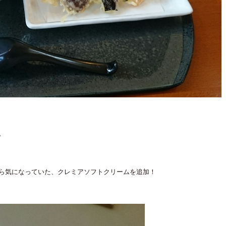
。
ら気になっていた、クレミアソフトクリームを追加！