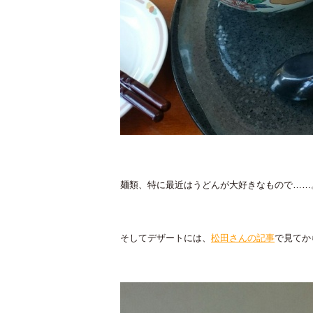
麺類、特に最近はうどんが大好きなもので……
そしてデザートには、
松田さんの記事
で見てか