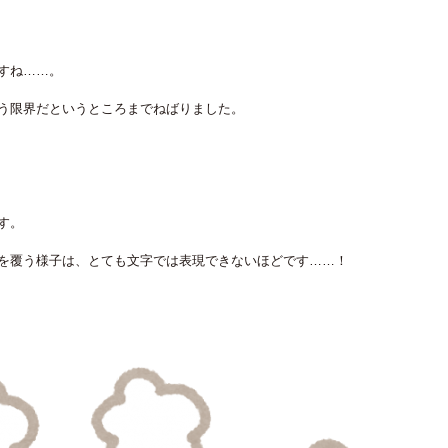
すね……。
う限界だというところまでねばりました。
す。
を覆う様子は、とても文字では表現できないほどです……！