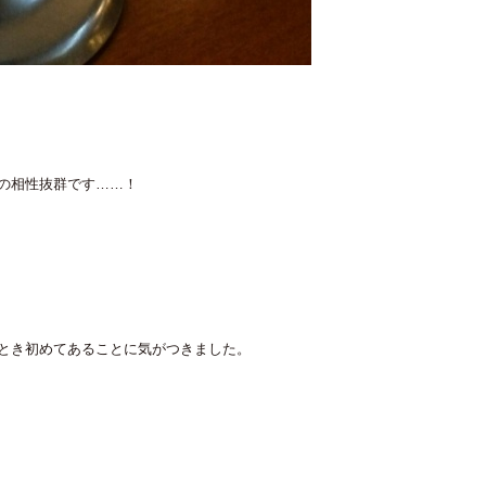
の相性抜群です……！
とき初めてあることに気がつきました。