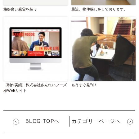
格好良い親父を装う
最近、物件探しをしております。
〈制作実績〉株式会社さんれいフーズ
もうすぐ発刊！
様WEBサイト
BLOG TOPへ
カテゴリーページへ