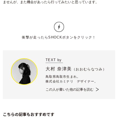
ませんが、また機会があったら行ってみたいと思っています。
TEXT by
大村 奈津美
（
おおむらなつみ）
鳥取県鳥取市生まれ。
株式会社カミナリ デザイナー。
この人が書いた他の記事を読む
こちらの記事もおすすめです