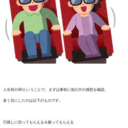
人生初の4Dということで、まずは事前に他の方の感想を確認。
多く目にしたのは以下のものです。
①推しに切ってもらえる＆蹴ってもらえる