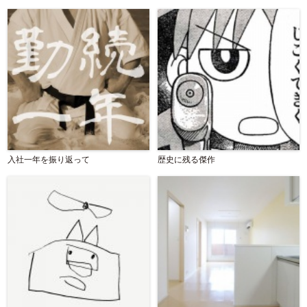
入社一年を振り返って
歴史に残る傑作