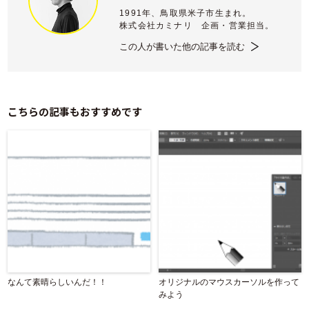
1991年、鳥取県米子市生まれ。
株式会社カミナリ 企画・営業担当。
この人が書いた他の記事を読む
こちらの記事もおすすめです
なんて素晴らしいんだ！！
オリジナルのマウスカーソルを作って
みよう