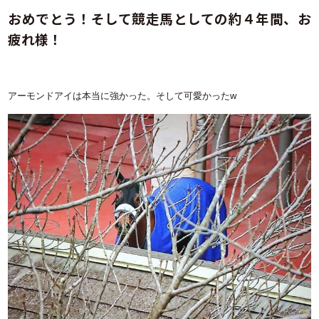
おめでとう！そして競走馬としての約４年間、お
疲れ様！
アーモンドアイは本当に強かった。そして可愛かったw