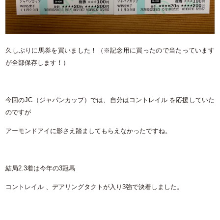
久しぶりに馬券を買いました！（※記念用に買ったので当たっています
が全部保存します！）
今回のJC（ジャパンカップ）では、自分はコントレイル を応援していた
のですが
アーモンドアイに影さえ踏ましてもらえなかったですね。
結局2.3着は今年の3冠馬
コントレイル 、デアリングタクトが入り3強で決着しました。