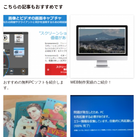
こちらの記事もおすすめです
おすすめの無料PCソフトを紹介しま
WEB制作実績のご紹介！
す。