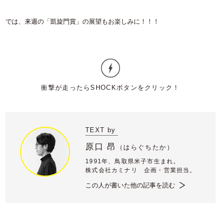
では、来週の「凱旋門賞」の展望もお楽しみに！！！
TEXT by
原口 昂
（
はらぐちたか）
1991年、鳥取県米子市生まれ。
株式会社カミナリ 企画・営業担当。
この人が書いた他の記事を読む