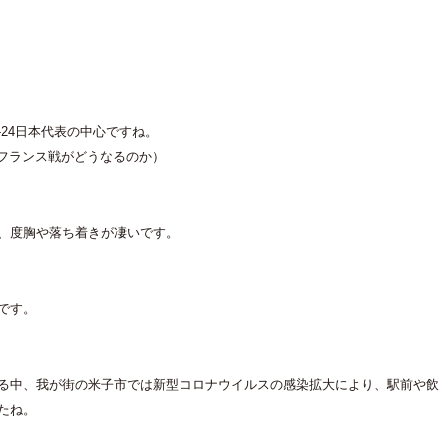
24日本代表の中心ですね。
のフランス戦がどうなるのか）
、度胸や落ち着きが凄いです。
です。
る中、我が街の米子市では新型コロナウイルスの感染拡大により、駅前や飲
たね。