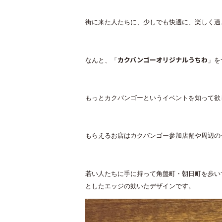
街に来た人たちに、少しでも快適に、楽しく過
カクバンゴーオリジナルうちわ
なんと、「
」を
もっとカクバンゴーというイベントを知って欲
もらえるお店はカクバンゴー参加店舗や周辺の
若い人たちに手に持って角盤町・朝日町を歩い
としたエッジの効いたデザインです。