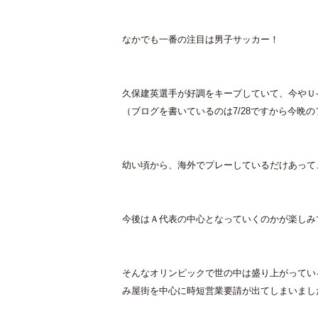
なかでも一番の注目は男子サッカー！
久保建英選手が好調をキープしていて、今やＵ-
（ブログを書いているのは7/28ですから今晩
幼い頃から、海外でプレーしているだけあって
今後はＡ代表の中心となっていくのかが楽しみ
そんなオリンピックで世の中は盛り上がってい
み屋街を中心に時短営業要請が出てしまいまし