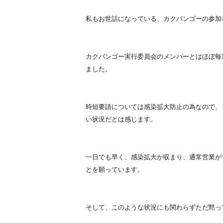
私もお世話になっている、カクバンゴーの参加
カクバンゴー実行委員会のメンバーとはほぼ毎
ました。
時短要請については感染拡大防止の為なので、
い状況だとは感じます。
一日でも早く、感染拡大が収まり、通常営業が
とを願っています。
そして、このような状況にも関わらずただ黙っ