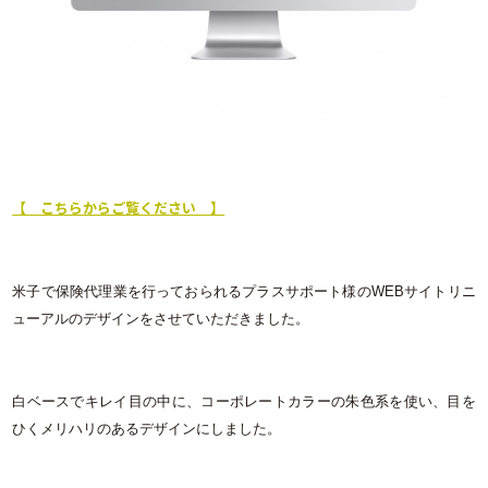
【 こちらからご覧ください 】
米子で保険代理業を行っておられるプラスサポート様の
WEB
サイトリニ
ューアルのデザインをさせていただきました。
白ベースでキレイ目の中に、コーポレートカラーの朱色系を使い、目を
ひくメリハリのあるデザインにしました。