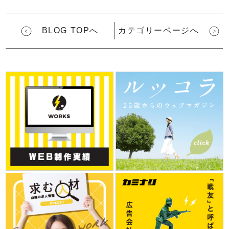
BLOG TOPへ
カテゴリーページへ