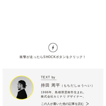
TEXT by
持田 周平
（
もちだしゅうへい）
1986年、島根県雲南市生まれ。
株式会社カミナリ デザイナー。
この人が書いた他の記事を読む