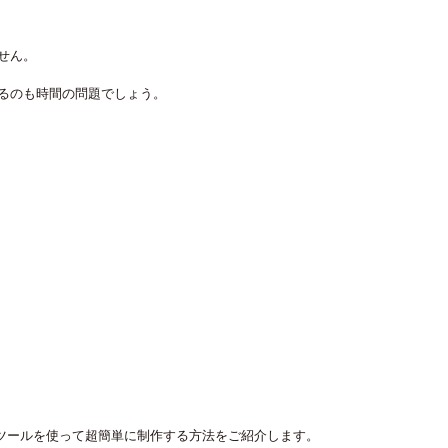
せん。
るのも時間の問題でしょう。
のツールを使って超簡単に制作する方法をご紹介します。