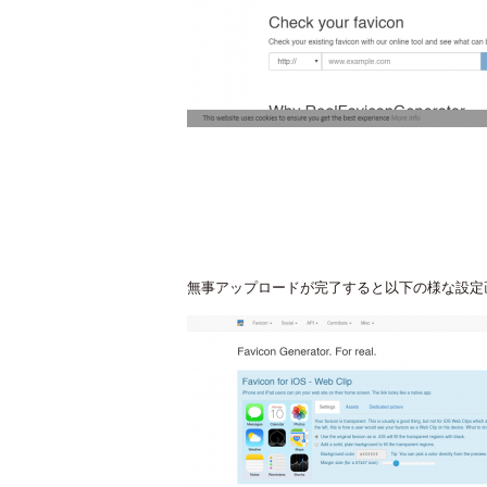
無事アップロードが完了すると以下の様な設定