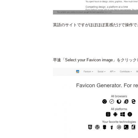
英語のサイトですがほぼほぼ直感だけで操作で
早速「Select your Favicon image