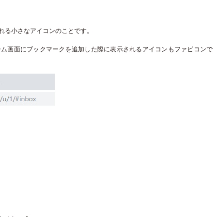
れる小さなアイコンのことです。
ーム画面にブックマークを追加した際に表示されるアイコンもファビコンで