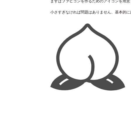
まずはファビコンを作るためのアイコンを用意
小さすぎなければ問題はありません、基本的には