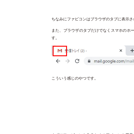
ちなみにファビコンはブラウザのタブに表示さ
また、ブラウザのタブだけでなくスマホのホ
す。
こういう感じのやつです。