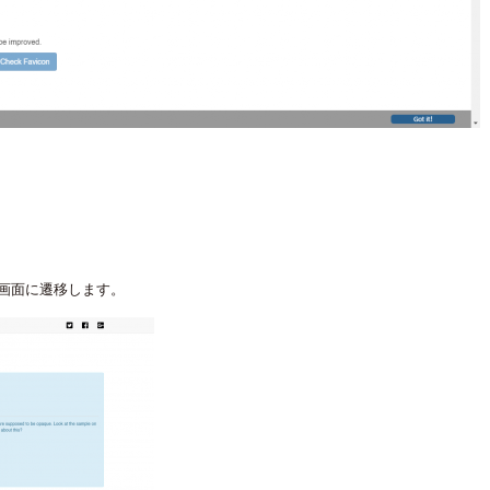
画面に遷移します。