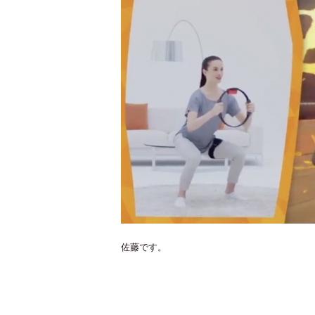
佐藤です。