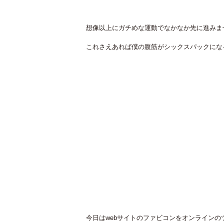
想像以上にガチめな運動でなかなか先に進みま
これさえあれば僕の腹筋がシックスパックにな
今日はwebサイトのファビコンをオンライン