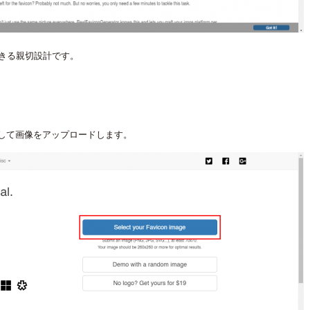
きる親切設計です。
」をクリックして画像をアップロードします。