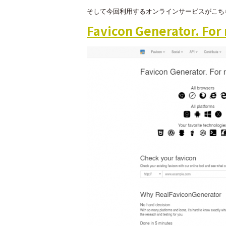
そして今回利用するオンラインサービスがこち
Favicon Generator. For 