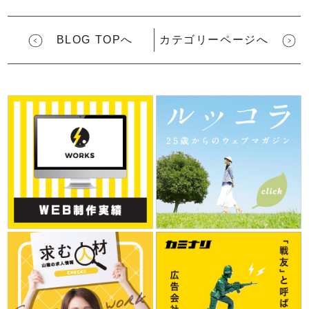
BLOG TOPへ
カテゴリーページへ