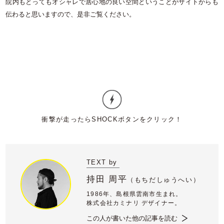
院内もとってもオシャレで居心地の良い空間ということがサイトからも
伝わると思いますので、是非ご覧ください。
TEXT by
持田 周平
（
もちだしゅうへい）
1986年、島根県雲南市生まれ。
株式会社カミナリ デザイナー。
この人が書いた他の記事を読む