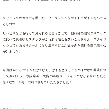
クリニックのカラーを用いたスタイリッシュなサイトデザインをベース
としつつ、
リハビリなども行っておられると言うことで、他科目の他院クリニック
に比べて患者様とスタッフがふれあう機会も多いことを考え、スタイリ
ッシュでもあまりクールになり過ぎずどこか温かみを感じる空気感も心
がけました。
今回はWEBデザインだけでなく、はまもとクリニック様の移転開院に伴
って案内チラシや診察券、院内の各種グラフィックなど多岐にわたる
様々なツールも一式制作させていただきました！