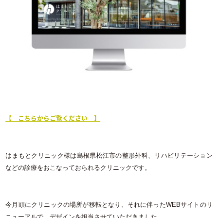
【 こちらからご覧ください 】
はまもとクリニック様は島根県松江市の整形外科、リハビリテーション
などの診療をおこなっておられるクリニックです。
今月頭にクリニックの場所が移転となり、それに伴ったWEBサイトのリ
ニューアルで、デザインを担当させていただきました。