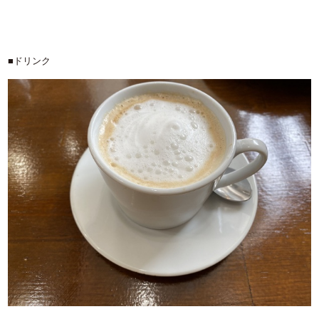
■ドリンク