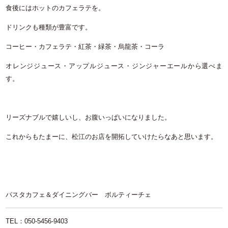
食後にはホットのカフェラテを。
ドリンクも種類が豊富です。
コーヒー・カフェラテ・紅茶・緑茶・烏龍茶・コーラ
オレンジジュース・アップルジュース・ジンジャーエールから選べま
す。
リーズナブルで嬉しいし、お腹いっぱいになりました。
これからもたまーに、松江のお店を開拓していけたらなあと思います。
パスタカフェ＆ダイニングバー ボルティーチェ
TEL：050-5456-9403