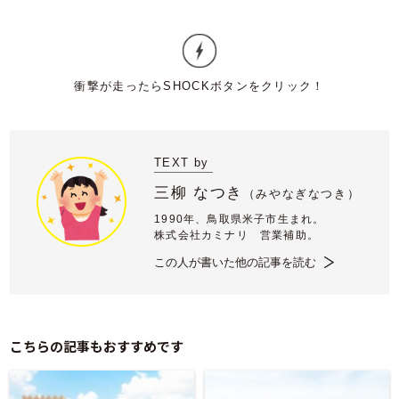
TEXT by
三柳 なつき
（
みやなぎなつき）
1990年、鳥取県米子市生まれ。
株式会社カミナリ 営業補助。
この人が書いた他の記事を読む
こちらの記事もおすすめです