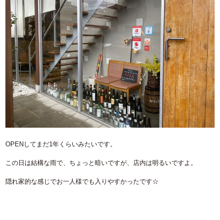
OPENしてまだ1年くらいみたいです。
この日は結構な雨で、ちょっと暗いですが、店内は明るいですよ。
隠れ家的な感じでお一人様でも入りやすかったです☆