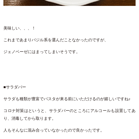
美味しい、、、！
これまであまりバジル系を選んだことなかったのですが、
ジェノベーゼにはまってしまいそうです。
■サラダバー
サラダも種類が豊富でパスタが来る前にいただけるのが嬉しいですね♪
コロナ対策はというと、サラダバーのところにアルコールも設置してあ
り、消毒してから取ります。
人もそんなに混み合っていなかったので良かったです。