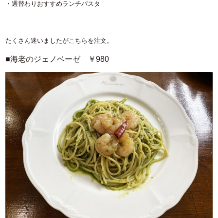
・週替わりおすすめランチパスタ
たくさん迷いましたがこちらを注文。
■海老のジェノベーゼ ￥980