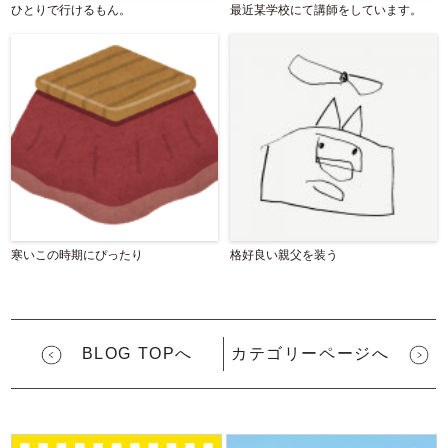
ひとりで行けるもん。
最近某学校にて講師をしています。
寒いこの時期にぴったり
格好良い親父を装う
BLOG TOPへ
カテゴリーページへ