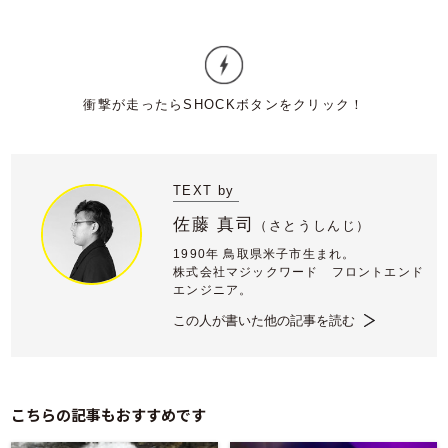
TEXT by
佐藤 真司
（
さとうしんじ）
1990年 鳥取県米子市生まれ。
株式会社マジックワード フロントエンド
エンジニア。
この人が書いた他の記事を読む
こちらの記事もおすすめです