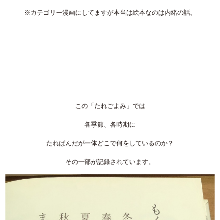
※カテゴリー漫画にしてますが本当は絵本なのは内緒の話。
この「たれごよみ」では
各季節、各時期に
たれぱんだが一体どこで何をしているのか？
その一部が記録されています。