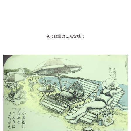
例えば夏はこんな感じ