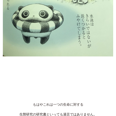
もはやこれは一つの生命に対する
生態研究の研究書といっても過言ではありません。