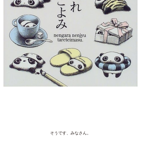
そうです、みなさん。