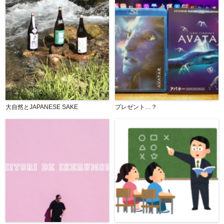
大自然とJAPANESE SAKE
プレゼント…？