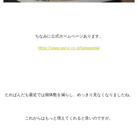
ちなみに公式ホームページあります。
https://www.san-x.co.jp/tarepanda/
たれぱんだも最近では個体数を減らし、めっきり見なくなりましたね。
これからはもっと増えてくれると良いのですが。