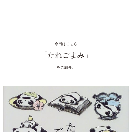
今日はこちら
「たれごよみ」
をご紹介。