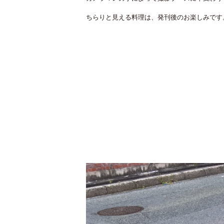
ちらりと見える料理は、発刊後のお楽しみです