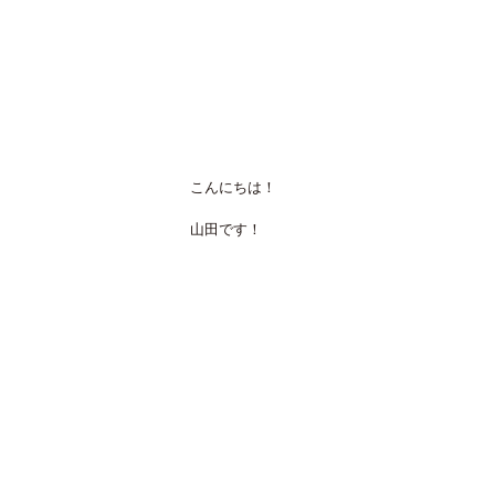
こんにちは！
山田です！