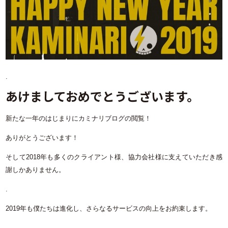
.
あけましておめでとうございます。
新たな一年のはじまりにカミナリブログの閲覧！
ありがとうございます！
そして2018年も多くのクライアント様、協力会社様に支えていただき感
謝しかありません。
.
2019年も僕たちは進化し、さらなるサービスの向上をお約束します。
.