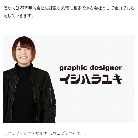
僕たちは2019年も会社の課題を気軽に相談できる会社として全力でお応
えしていきます。
.
［グラフィックデザイナー/ウェブデザイナー］