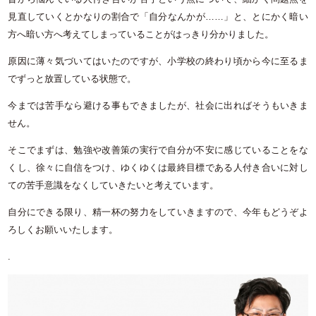
見直していくとかなりの割合で「自分なんかが……」と、とにかく暗い
方へ暗い方へ考えてしまっていることがはっきり分かりました。
原因に薄々気づいてはいたのですが、小学校の終わり頃から今に至るま
でずっと放置している状態で。
今までは苦手なら避ける事もできましたが、社会に出ればそうもいきま
せん。
そこでまずは、勉強や改善策の実行で自分が不安に感じていることをな
くし、徐々に自信をつけ、ゆくゆくは最終目標である人付き合いに対し
ての苦手意識をなくしていきたいと考えています。
自分にできる限り、精一杯の努力をしていきますので、今年もどうぞよ
ろしくお願いいたします。
.