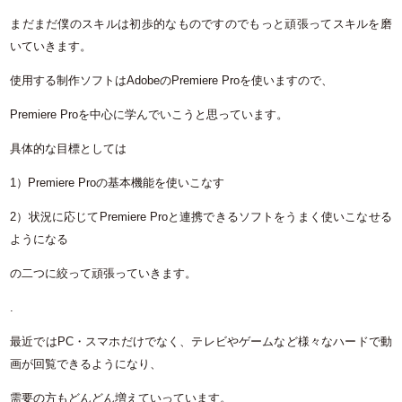
まだまだ僕のスキルは初歩的なものですのでもっと頑張ってスキルを磨
いていきます。
使用する制作ソフトはAdobeのPremiere Proを使いますので、
Premiere Proを中心に学んでいこうと思っています。
具体的な目標としては
1）Premiere Proの基本機能を使いこなす
2）状況に応じてPremiere Proと連携できるソフトをうまく使いこなせる
ようになる
の二つに絞って頑張っていきます。
.
最近ではPC・スマホだけでなく、テレビやゲームなど様々なハードで動
画が回覧できるようになり、
需要の方もどんどん増えていっています。