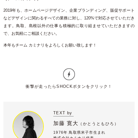
2019年も、ホームページデザイン、企業ブランディング、販促サポート
などデザインに関わるすべての業務に対し、120%で対応させていただき
ます。鳥取、島根以外の仕事も積極的に取り組ませていただきますの
で、お気軽にご相談ください。
本年もチーム カミナリをよろしくお願い致します！
TEXT by
加藤 寛大
（
かとうともひろ）
1976年 鳥取県米子市生まれ