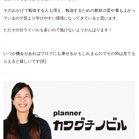
そのおかげで勉強する人も増え、勉強するための教材の質や量も上がっ
ているので昔より学びやすい環境になってきていると思います。
ただその分ライバルも多いので負けないようがんばります！
.
いつか機会があればブログにも乗せるかもしれまんのでその時は見ても
らえると嬉しいです(笑)
.