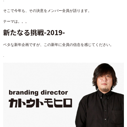
そこで今年も、その決意をメンバー全員が語ります。
テーマは。。。
新たなる挑戦-2019-
ベタな新年企画ですが、この新年に全員の信念を感じてください。
.