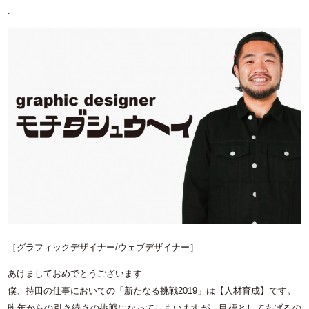
.
［グラフィックデザイナー/ウェブデザイナー］
あけましておめでとうございます
僕、持田の仕事においての「新たなる挑戦
2019
」は【人材育成】です。
昨年からの引き続きの挑戦になってしまいますが、目標としてあげるの