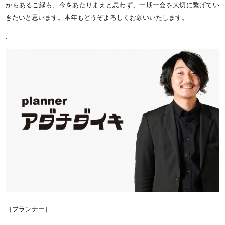
からあるご縁も、今をあたりまえと思わず、一期一会を大切に繋げてい
きたいと思います。本年もどうぞよろしくお願いいたします。
.
［プランナー］