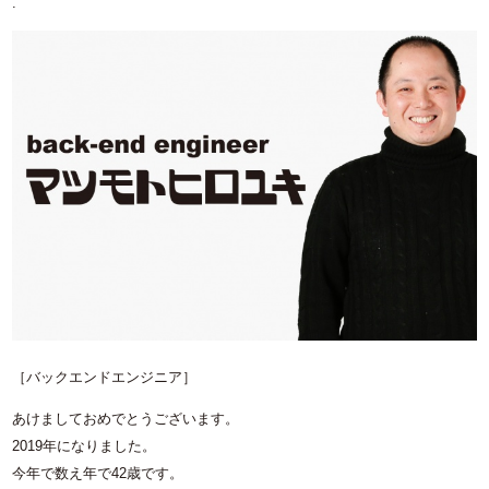
.
［バックエンドエンジニア］
あけましておめでとうございます。
2019年になりました。
今年で数え年で42歳です。