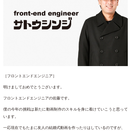
［フロントエンドエンジニア］
明けましておめでとうございます。
フロントエンドエンジニアの佐藤です。
僕の今年の挑戦は新たに動画制作のスキルを身に着けていこうと思って
います。
一応現在でもたまに友人の結婚式動画を作ったりはしているのですが、