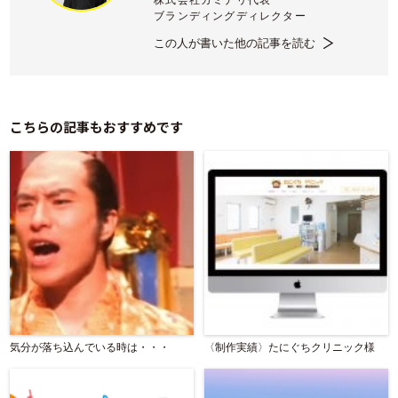
株式会社カミナリ代表
ブランディングディレクター
この人が書いた他の記事を読む
こちらの記事もおすすめです
気分が落ち込んでいる時は・・・
〈制作実績〉たにぐちクリニック様