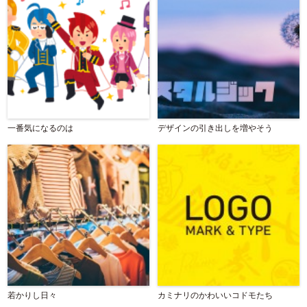
一番気になるのは
デザインの引き出しを増やそう
若かりし日々
カミナリのかわいいコドモたち