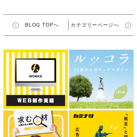
BLOG TOPへ
カテゴリーページへ