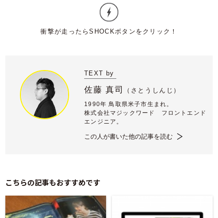
TEXT by
佐藤 真司
（
さとうしんじ）
1990年 鳥取県米子市生まれ。
株式会社マジックワード フロントエンド
エンジニア。
この人が書いた他の記事を読む
こちらの記事もおすすめです