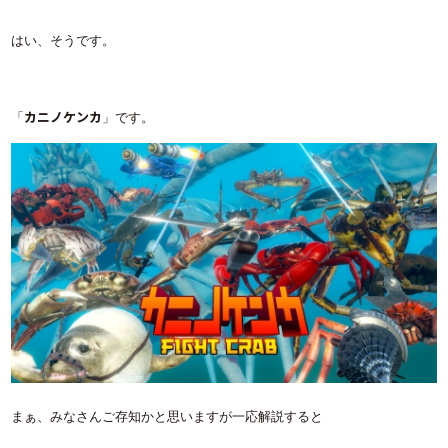
はい、そうです。
カニノケンカ
「
」です。
まぁ、みなさんご存知かと思いますが一応解説すると