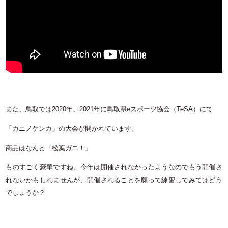
また、鳥取では2020年、2021年に鳥取県eスポーツ協会（TeSA）にて
「カニノケンカ」の大会が開かれています。
商品はなんと「松葉ガニ！」
ものすごく豪華ですね、今年は開催されなかったようなのでもう開催さ
れないかもしれませんが、開催されることを願って練習してみてはどう
でしょうか？